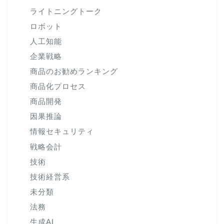
ライトニングトーク
ロボット
人工知能
企業戦略
商品のお勧めランキング
商品化プロセス
商品開発
因果推論
情報セキュリティ
戦略会計
技術
技術経営系
未分類
法務
生成AI