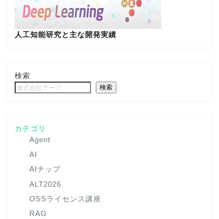
人工知能研究と主な開発実績
検索
検索
カテゴリ
Agent
AI
AIチップ
ALT2026
OSSライセンス講座
RAG