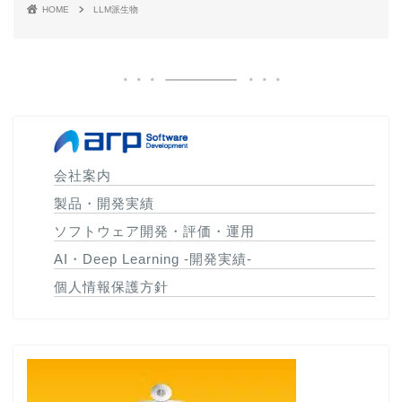
HOME
LLM派生物
会社案内
製品・開発実績
ソフトウェア開発・評価・運用
AI・Deep Learning -開発実績-
個人情報保護方針