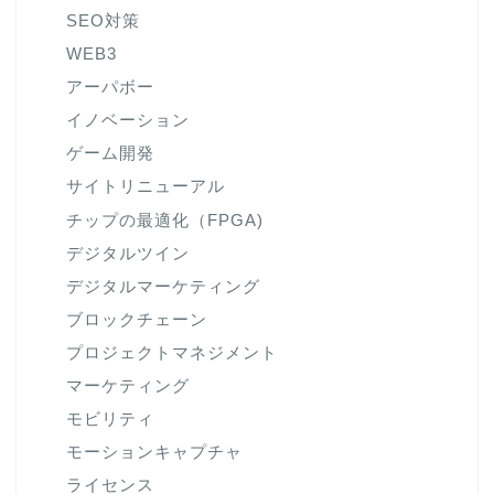
SEO対策
WEB3
アーパボー
イノベーション
ゲーム開発
サイトリニューアル
チップの最適化（FPGA)
デジタルツイン
デジタルマーケティング
ブロックチェーン
プロジェクトマネジメント
マーケティング
モビリティ
モーションキャプチャ
ライセンス