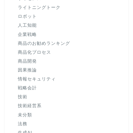
ライトニングトーク
ロボット
人工知能
企業戦略
商品のお勧めランキング
商品化プロセス
商品開発
因果推論
情報セキュリティ
戦略会計
技術
技術経営系
未分類
法務
生成AI