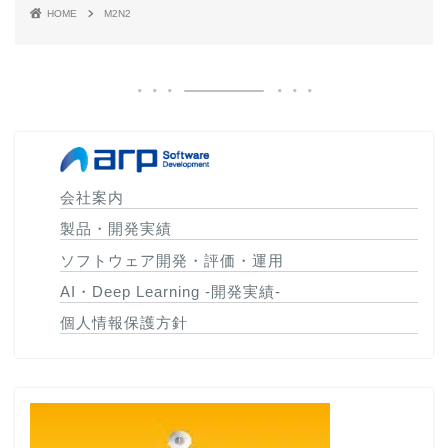
HOME
M2N2
会社案内
製品・開発実績
ソフトウェア開発・評価・運用
AI・Deep Learning -開発実績-
個人情報保護方針