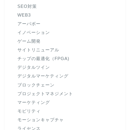
SEO対策
WEB3
アーパボー
イノベーション
ゲーム開発
サイトリニューアル
チップの最適化（FPGA)
デジタルツイン
デジタルマーケティング
ブロックチェーン
プロジェクトマネジメント
マーケティング
モビリティ
モーションキャプチャ
ライセンス