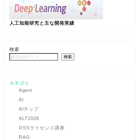
人工知能研究と主な開発実績
検索
検索
カテゴリ
Agent
AI
AIチップ
ALT2026
OSSライセンス講座
RAG