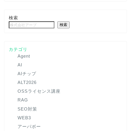
検索
検索
カテゴリ
Agent
AI
AIチップ
ALT2026
OSSライセンス講座
RAG
SEO対策
WEB3
アーパボー