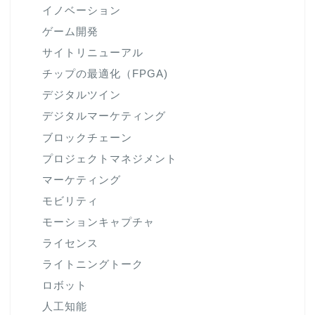
イノベーション
ゲーム開発
サイトリニューアル
チップの最適化（FPGA)
デジタルツイン
デジタルマーケティング
ブロックチェーン
プロジェクトマネジメント
マーケティング
モビリティ
モーションキャプチャ
ライセンス
ライトニングトーク
ロボット
人工知能