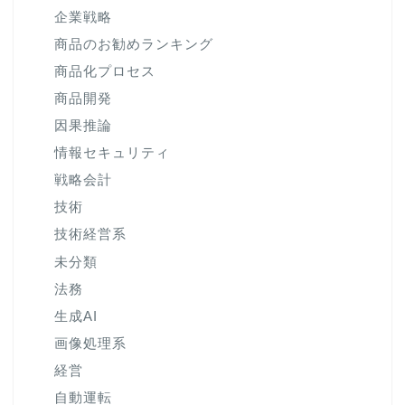
企業戦略
商品のお勧めランキング
商品化プロセス
商品開発
因果推論
情報セキュリティ
戦略会計
技術
技術経営系
未分類
法務
生成AI
画像処理系
経営
自動運転