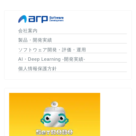
会社案内
製品・開発実績
ソフトウェア開発・評価・運用
AI・Deep Learning -開発実績-
個人情報保護方針