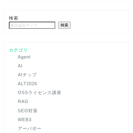
検索
検索
カテゴリ
Agent
AI
AIチップ
ALT2026
OSSライセンス講座
RAG
SEO対策
WEB3
アーパボー