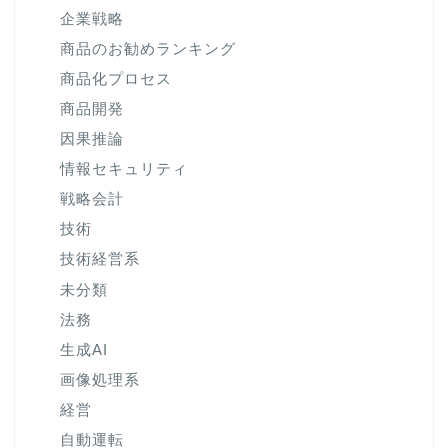
企業戦略
商品のお勧めランキング
商品化プロセス
商品開発
因果推論
情報セキュリティ
戦略会計
技術
技術経営系
未分類
法務
生成AI
画像処理系
経営
自動運転