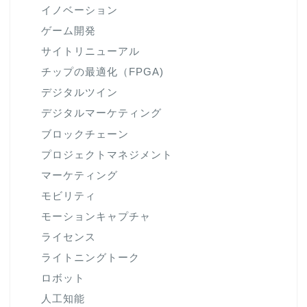
イノベーション
ゲーム開発
サイトリニューアル
チップの最適化（FPGA)
デジタルツイン
デジタルマーケティング
ブロックチェーン
プロジェクトマネジメント
マーケティング
モビリティ
モーションキャプチャ
ライセンス
ライトニングトーク
ロボット
人工知能