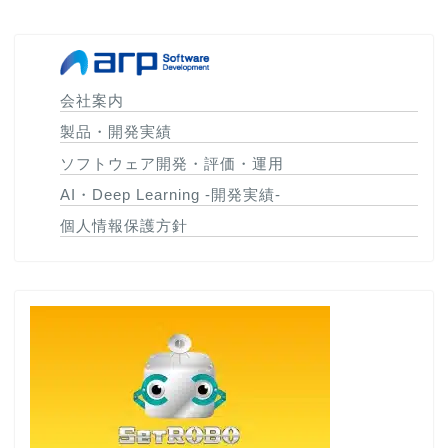
会社案内
製品・開発実績
ソフトウェア開発・評価・運用
AI・Deep Learning -開発実績-
個人情報保護方針