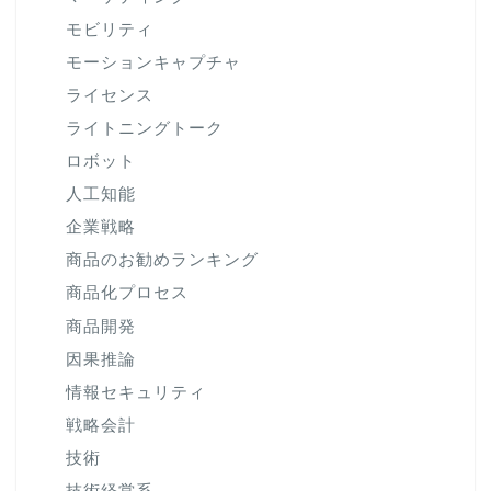
モビリティ
モーションキャプチャ
ライセンス
ライトニングトーク
ロボット
人工知能
企業戦略
商品のお勧めランキング
商品化プロセス
商品開発
因果推論
情報セキュリティ
戦略会計
技術
技術経営系