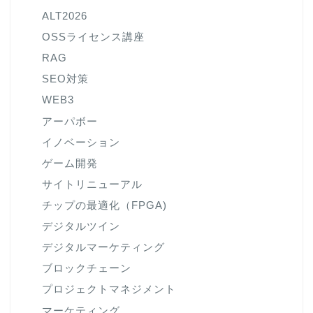
ALT2026
OSSライセンス講座
RAG
SEO対策
WEB3
アーパボー
イノベーション
ゲーム開発
サイトリニューアル
チップの最適化（FPGA)
デジタルツイン
デジタルマーケティング
ブロックチェーン
プロジェクトマネジメント
マーケティング