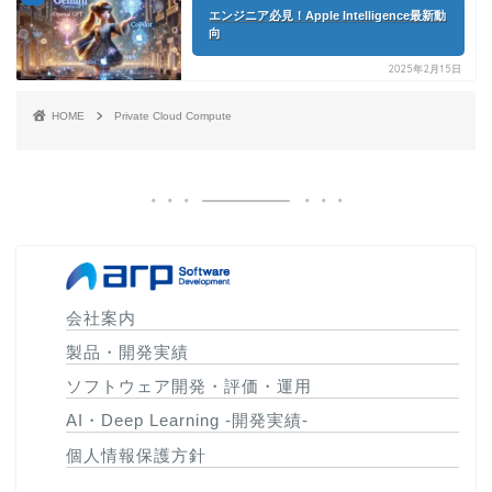
エンジニア必見！Apple Intelligence最新動
向
2025年2月15日
HOME
Private Cloud Compute
会社案内
製品・開発実績
ソフトウェア開発・評価・運用
AI・Deep Learning -開発実績-
個人情報保護方針