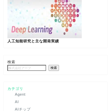
人工知能研究と主な開発実績
検索
検索
カテゴリ
Agent
AI
AIチップ