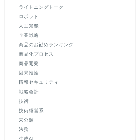
ライトニングトーク
ロボット
人工知能
企業戦略
商品のお勧めランキング
商品化プロセス
商品開発
因果推論
情報セキュリティ
戦略会計
技術
技術経営系
未分類
法務
生成AI