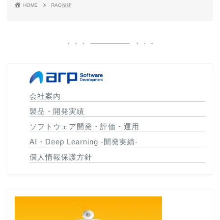
HOME
RAG技術
会社案内
製品・開発実績
ソフトウェア開発・評価・運用
AI・Deep Learning -開発実績-
個人情報保護方針