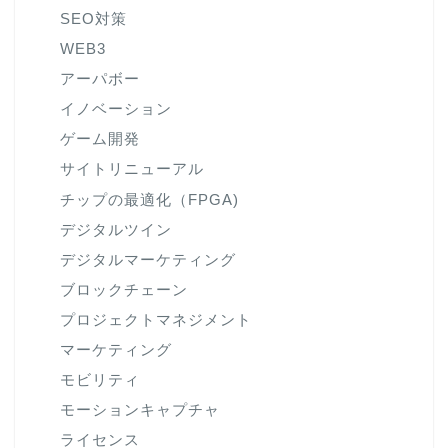
SEO対策
WEB3
アーパボー
イノベーション
ゲーム開発
サイトリニューアル
チップの最適化（FPGA)
デジタルツイン
デジタルマーケティング
ブロックチェーン
プロジェクトマネジメント
マーケティング
モビリティ
モーションキャプチャ
ライセンス