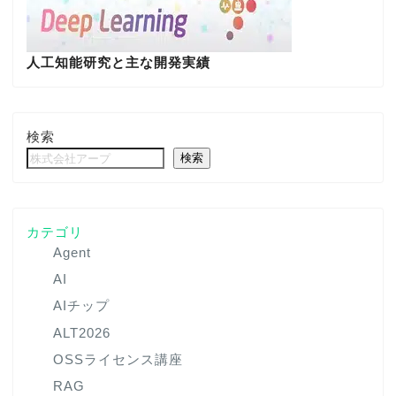
人工知能研究と主な開発実績
検索
検索
カテゴリ
Agent
AI
AIチップ
ALT2026
OSSライセンス講座
RAG