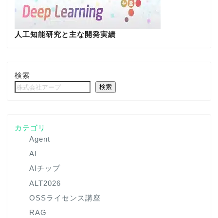
人工知能研究と主な開発実績
検索
検索
カテゴリ
Agent
AI
AIチップ
ALT2026
OSSライセンス講座
RAG