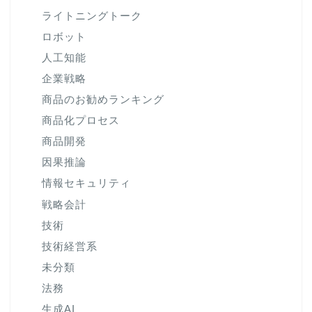
ライトニングトーク
ロボット
人工知能
企業戦略
商品のお勧めランキング
商品化プロセス
商品開発
因果推論
情報セキュリティ
戦略会計
技術
技術経営系
未分類
法務
生成AI