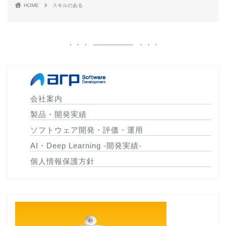
HOME
スキルのある
会社案内
製品・開発実績
ソフトウェア開発・評価・運用
AI・Deep Learning -開発実績-
個人情報保護方針