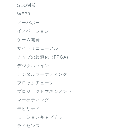
SEO対策
WEB3
アーパボー
イノベーション
ゲーム開発
サイトリニューアル
チップの最適化（FPGA)
デジタルツイン
デジタルマーケティング
ブロックチェーン
プロジェクトマネジメント
マーケティング
モビリティ
モーションキャプチャ
ライセンス