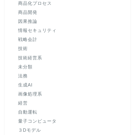
商品化プロセス
商品開発
因果推論
情報セキュリティ
戦略会計
技術
技術経営系
未分類
法務
生成AI
画像処理系
経営
自動運転
量子コンピュータ
３Dモデル