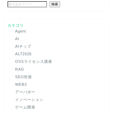
検索
カテゴリ
Agent
AI
AIチップ
ALT2026
OSSライセンス講座
RAG
SEO対策
WEB3
アーパボー
イノベーション
ゲーム開発