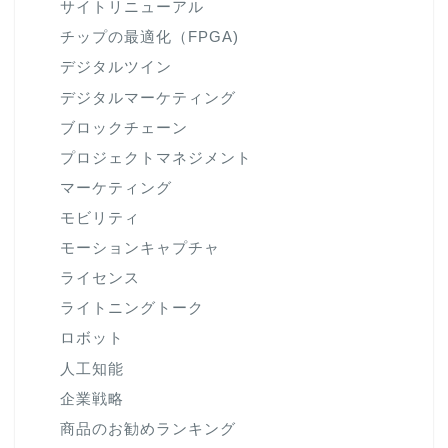
サイトリニューアル
チップの最適化（FPGA)
デジタルツイン
デジタルマーケティング
ブロックチェーン
プロジェクトマネジメント
マーケティング
モビリティ
モーションキャプチャ
ライセンス
ライトニングトーク
ロボット
人工知能
企業戦略
商品のお勧めランキング