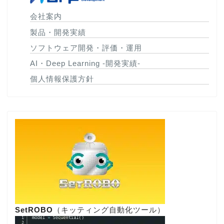
会社案内
製品・開発実績
ソフトウェア開発・評価・運用
AI・Deep Learning -開発実績-
個人情報保護方針
SetROBO
（キッティング自動化ツール）