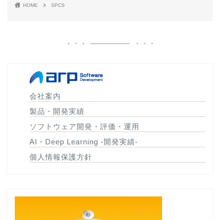
HOME
SPCS
会社案内
製品・開発実績
ソフトウェア開発・評価・運用
AI・Deep Learning -開発実績-
個人情報保護方針