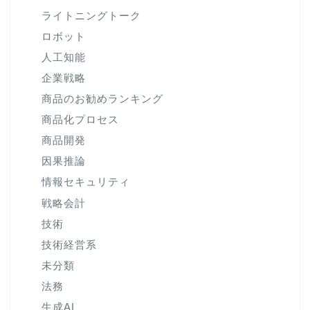
ライトニングトーク
ロボット
人工知能
企業戦略
商品のお勧めランキング
商品化プロセス
商品開発
因果推論
情報セキュリティ
戦略会計
技術
技術経営系
未分類
法務
生成AI