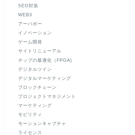
SEO対策
WEB3
アーパボー
イノベーション
ゲーム開発
サイトリニューアル
チップの最適化（FPGA)
デジタルツイン
デジタルマーケティング
ブロックチェーン
プロジェクトマネジメント
マーケティング
モビリティ
モーションキャプチャ
ライセンス