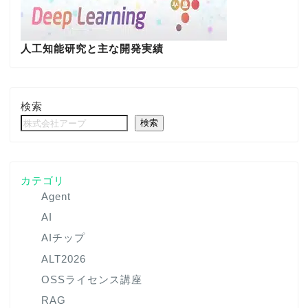
人工知能研究と主な開発実績
検索
検索
カテゴリ
Agent
AI
AIチップ
ALT2026
OSSライセンス講座
RAG