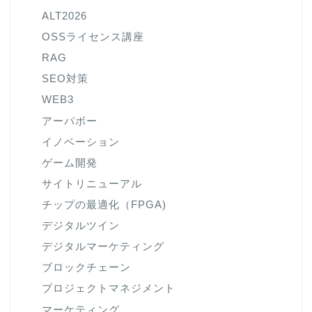
ALT2026
OSSライセンス講座
RAG
SEO対策
WEB3
アーパボー
イノベーション
ゲーム開発
サイトリニューアル
チップの最適化（FPGA)
デジタルツイン
デジタルマーケティング
ブロックチェーン
プロジェクトマネジメント
マーケティング