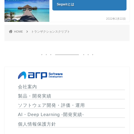
Segwitとは
2022年2月22日
HOME
トランザクションスクリプト
会社案内
製品・開発実績
ソフトウェア開発・評価・運用
AI・Deep Learning -開発実績-
個人情報保護方針