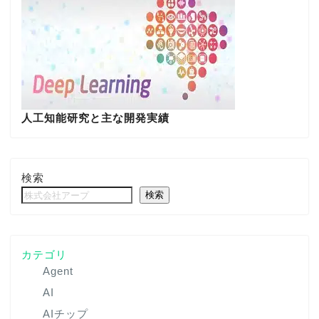
人工知能研究と主な開発実績
検索
検索
カテゴリ
Agent
AI
AIチップ