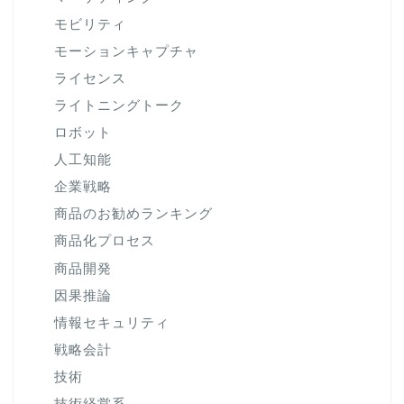
モビリティ
モーションキャプチャ
ライセンス
ライトニングトーク
ロボット
人工知能
企業戦略
商品のお勧めランキング
商品化プロセス
商品開発
因果推論
情報セキュリティ
戦略会計
技術
技術経営系