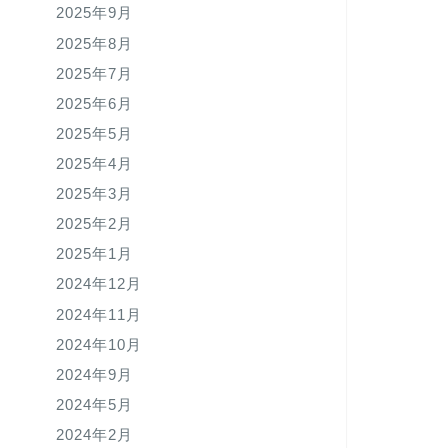
2025年9月
2025年8月
2025年7月
2025年6月
2025年5月
2025年4月
2025年3月
2025年2月
2025年1月
2024年12月
2024年11月
2024年10月
2024年9月
2024年5月
2024年2月