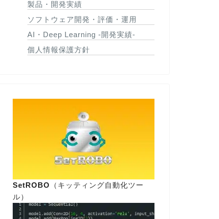
製品・開発実績
ソフトウェア開発・評価・運用
AI・Deep Learning -開発実績-
個人情報保護方針
SetROBO
（キッティング自動化ツー
ル）