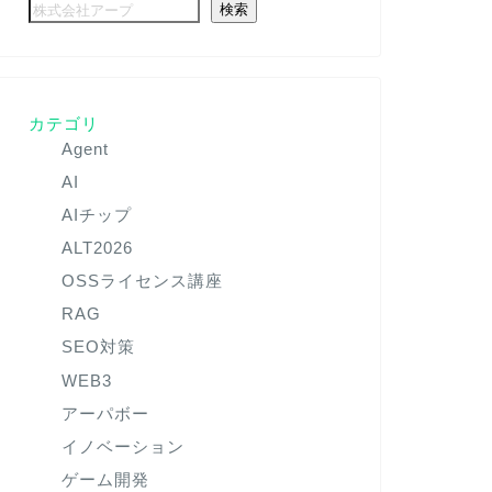
検索
カテゴリ
Agent
AI
AIチップ
ALT2026
OSSライセンス講座
RAG
SEO対策
WEB3
アーパボー
イノベーション
ゲーム開発