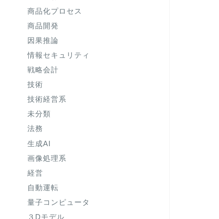
商品化プロセス
商品開発
因果推論
情報セキュリティ
戦略会計
技術
技術経営系
未分類
法務
生成AI
画像処理系
経営
自動運転
量子コンピュータ
３Dモデル