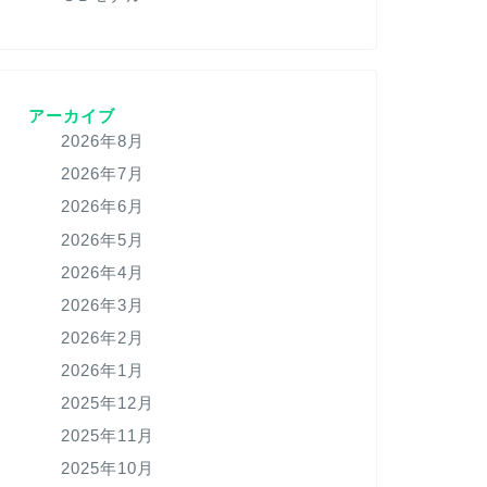
アーカイブ
2026年8月
2026年7月
2026年6月
2026年5月
2026年4月
2026年3月
2026年2月
2026年1月
2025年12月
2025年11月
2025年10月