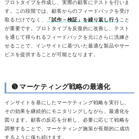
プロトタイプを作成し、実際の顧客にテストを行いま
す。この段階では、顧客からのフィードバックを受け
取るだけでなく、
「試作－検証」を繰り返し行う
こと
が重要です。プロトタイプを反復的に改善し、テスト
を通じて得られるフィードバックを元にさらに洗練さ
せることで、インサイトに基づいた最適な製品やサー
ビスを提供することが可能となります。
➎ マーケティング戦略の最適化
インサイトを基にしたマーケティング戦略を実行し、
その効果を継続的にモニタリングしながら、最適化を
図ります。顧客の反応を分析し、必要に応じて戦略を
調整することで、マーケティング施策が長期的に成功
するように保ち続けます。