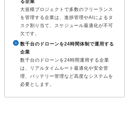
る企業
大規模プロジェクトで多数のフリーランス
を管理する企業は、進捗管理やAIによるタ
スク割り当て、スケジュール最適化が不可
欠です。
数千台のドローンを24時間体制で運用する
企業
数千台のドローンを24時間運用する企業
は、リアルタイムルート最適化や安全管
理、バッテリー管理など高度なシステムを
必要とします。