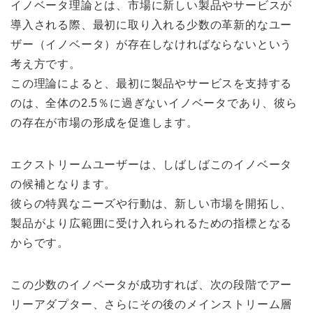
イノベータ理論とは、市場に新しい製品やサービスが
導入される際、最初に取り入れる少数の革新的なユー
ザー（イノベータ）が存在しなければならないという
考え方です。
この理論によると、最初に製品やサービスを支持する
のは、全体の2.5％に過ぎないイノベータであり、彼ら
の存在が市場の形成を促進します。
エクストリームユーザーは、しばしばこのイノベータ
の候補となります。
彼らの特異なニーズや行動は、新しい市場を開拓し、
製品がより広範囲に受け入れられるための指標となる
からです。
この少数のイノベータが成功すれば、次の段階でアー
リーアダプター、さらにその後のメインストリーム層