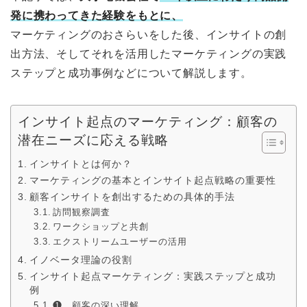
発に携わってきた経験をもとに、
マーケティングのおさらいをした後、インサイトの創
出方法、そしてそれを活用したマーケティングの実践
ステップと成功事例などについて解説します。
インサイト起点のマーケティング：顧客の
潜在ニーズに応える戦略
インサイトとは何か？
マーケティングの基本とインサイト起点戦略の重要性
顧客インサイトを創出するための具体的手法
訪問観察調査
ワークショップと共創
エクストリームユーザーの活用
イノベータ理論の役割
インサイト起点マーケティング：実践ステップと成功
例
❶ 顧客の深い理解