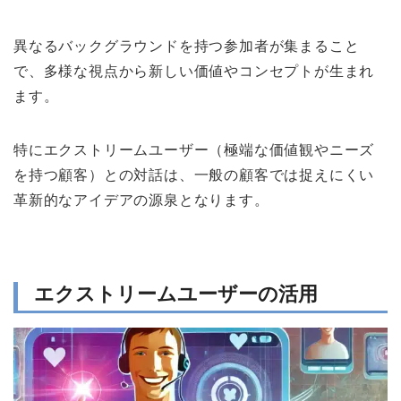
異なるバックグラウンドを持つ参加者が集まること
で、多様な視点から新しい価値やコンセプトが生まれ
ます。
特にエクストリームユーザー（極端な価値観やニーズ
を持つ顧客）との対話は、一般の顧客では捉えにくい
革新的なアイデアの源泉となります。
エクストリームユーザーの活用