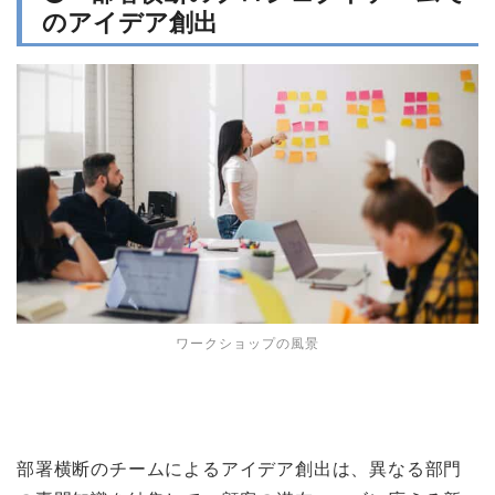
のアイデア創出
ワークショップの風景
部署横断のチームによるアイデア創出は、異なる部門