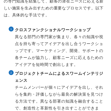
の専門知識を結集して、顧客の潜在ニーズに応える新
しい施策を生み出すための重要なプロセスです。以下
は、具体的な手法です。
クロスファンクショナルワークショップ
異なる部門の専門家が集まり、各々の知識や視
点を持ち寄ってアイデアを出し合うワークショ
ップです。マーケティング、開発、サポートの
各チームが協力し、顧客ニーズに応えるための
アイデアを短時間で創出します。
プロジェクトチームによるスワームインテリジ
ェンス
チームメンバーが個々にアイデアを出し、それ
らを集約・評価しながら最良の解決策を見つけ
る方法です。異なる部署の知識を融合すること
で、創造性と革新性を引き出すことができま