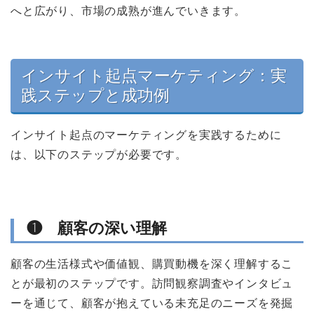
へと広がり、市場の成熟が進んでいきます。
インサイト起点マーケティング：実
践ステップと成功例
インサイト起点のマーケティングを実践するために
は、以下のステップが必要です。
❶ 顧客の深い理解
顧客の生活様式や価値観、購買動機を深く理解するこ
とが最初のステップです。訪問観察調査やインタビュ
ーを通じて、顧客が抱えている未充足のニーズを発掘