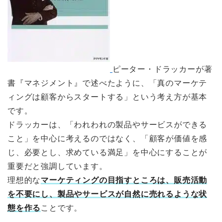
ピーター・ドラッカーが著
書『マネジメント』で述べたように、「真のマーケテ
ィングは顧客からスタートする」という考え方が基本
です。
ドラッカーは、「われわれの製品やサービスができる
こと」を中心に考えるのではなく、「顧客が価値を感
じ、必要とし、求めている満足」を中心にすることが
重要だと強調しています。
理想的な
マーケティングの目指すところは、販売活動
を不要にし、製品やサービスが自然に売れるような状
態を作る
ことです。