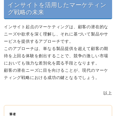
インサイトを活用したマーケティン
グ戦略の未来
インサイト起点のマーケティングは、顧客の潜在的な
ニーズや欲求を深く理解し、それに基づいて製品やサ
ービスを提供するアプローチです。
このアプローチは、単なる製品提供を超えて顧客の期
待を上回る体験を創出することで、競争の激しい市場
においても強力な差別化を図る手段となります。
顧客の潜在ニーズに目を向けることが、現代のマーケ
ティング戦略における成功の鍵となるでしょう。
以上
筆者