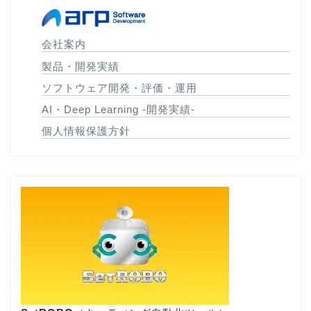
会社案内
製品・開発実績
ソフトウェア開発・評価・運用
AI・Deep Learning -開発実績-
個人情報保護方針