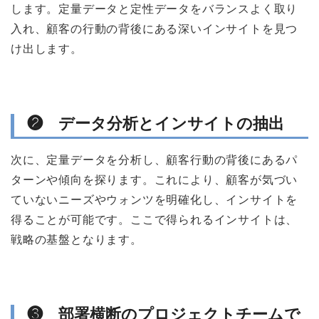
します。定量データと定性データをバランスよく取り
入れ、顧客の行動の背後にある深いインサイトを見つ
け出します。
❷ データ分析とインサイトの抽出
次に、定量データを分析し、顧客行動の背後にあるパ
ターンや傾向を探ります。これにより、顧客が気づい
ていないニーズやウォンツを明確化し、インサイトを
得ることが可能です。ここで得られるインサイトは、
戦略の基盤となります。
❸ 部署横断のプロジェクトチームで