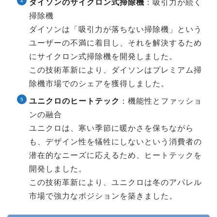
ダイソンのサイクロン式掃除機
：吸引力が続く
掃除機
ダイソンは「吸引力が落ちない掃除機」という
ユーザーの不満に着目し、それを解決するため
にサイクロン式掃除機を開発しました。
この技術革新により、ダイソンはプレミアム掃
除機市場でのシェアを獲得しました。
ユニクロのヒートテック
：機能性とファッショ
ンの融合
ユニクロは、寒い季節に暖かさを保ちながら
も、デザイン性を犠牲にしないという消費者の
潜在的なニーズに応えるため、ヒートテックを
開発しました。
この技術革新により、ユニクロは冬のアパレル
市場で強力なポジションを築きました。