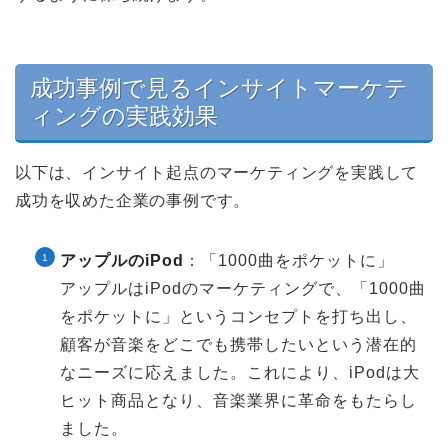
成功事例で見るインサイトマーケテ
ィングの実践効果
以下は、インサイト起点のマーケティングを実践して
成功を収めた企業の事例です。
アップルのiPod
：「1000曲をポケットに」
アップルはiPodのマーケティングで、「1000曲
をポケットに」というコンセプトを打ち出し、
顧客が音楽をどこでも携帯したいという潜在的
なニーズに応えました。これにより、iPodは大
ヒット商品となり、音楽業界に革命をもたらし
ました。