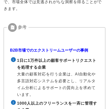
で、市場全体では見逃されがちな洞察を得ることがで
きます。
B2B市場でのエクストリームユーザーの事例
1日に1万件以上の顧客サポートリクエスト
を処理する企業
大量の顧客対応を行う企業は、AI自動化や
多言語対応システムを必要とし、リアルタ
イム分析によるサポートの質向上を求めて
います。
1000人以上のフリーランスを一斉に管理す