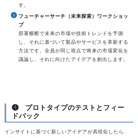
す。
フューチャーサーチ（未来探索）ワークショッ
プ
部署横断で未来の市場や技術トレンドを予測
し、それに基づいて製品やサービスを革新する
方法です。全員が同じ視点で将来の市場変化を
議論し、それに向けたアイデアを創出します。
❹ プロトタイプのテストとフィー
ドバック
インサイトに基づく新しいアイデアが具現化したら、