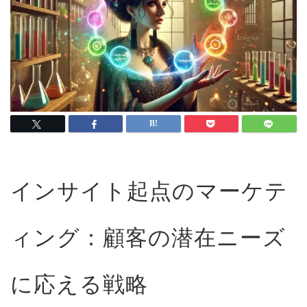
インサイト起点のマーケテ
ィング：顧客の潜在ニーズ
に応える戦略