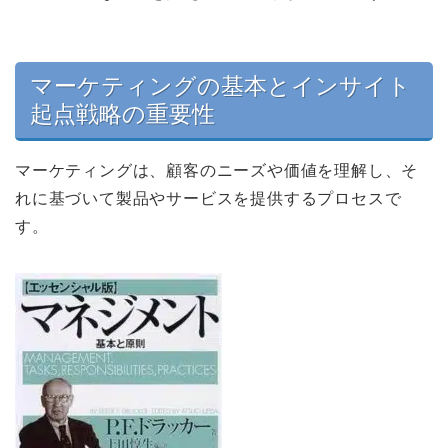
マーケティングの基本とインサイト
起点戦略の重要性
マーケティングは、顧客のニーズや価値を理解し、そ
れに基づいて製品やサービスを提供するプロセスで
す。