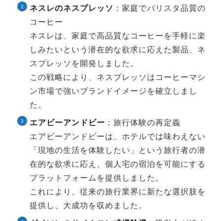
ネスレのネスプレッソ
：家庭でバリスタ品質の
コーヒー
ネスレは、家庭で高品質なコーヒーを手軽に楽
しみたいという潜在的な欲求に応えた製品、ネ
スプレッソを開発しました。
この戦略により、ネスプレッソはコーヒーマシ
ン市場で強いブランドイメージを確立しまし
た。
エアビーアンドビー
：旅行体験の再定義
エアビーアンドビーは、ホテルでは味わえない
「現地の生活を体験したい」という旅行者の潜
在的な欲求に応え、個人宅の宿泊を可能にする
プラットフォームを提供しました。
これにより、従来の旅行業界に新たな選択肢を
提供し、大成功を収めました。