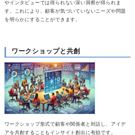
やインタビューでは得られない深い洞察が得られま
す。これにより、顧客が気づいていないニーズや問題
を明らかにすることができます。
ワークショップと共創
ワークショップ形式で顧客や関係者と対話し、アイデ
アを共創することもインサイト創出に有効です。