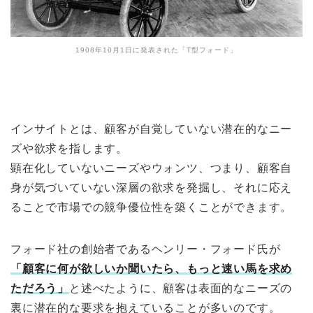
1908年10月1日に発表された「T型フォード」
インサイトとは、顧客が自覚していない潜在的なニー
ズや欲求を指します。
顕在化していないニーズやウォンツ、つまり、顧客自
身が気づいていない深層の欲求を発掘し、それに応え
ることで市場での競争優位性を築くことができます。
フォード社の創始者であるヘンリー・フォード氏が
「顧客に何が欲しいか聞いたら、もっと速い馬を求め
ただろう」
と述べたように、顧客は表面的なニーズの
裏に潜在的な要求を抱えていることが多いのです。