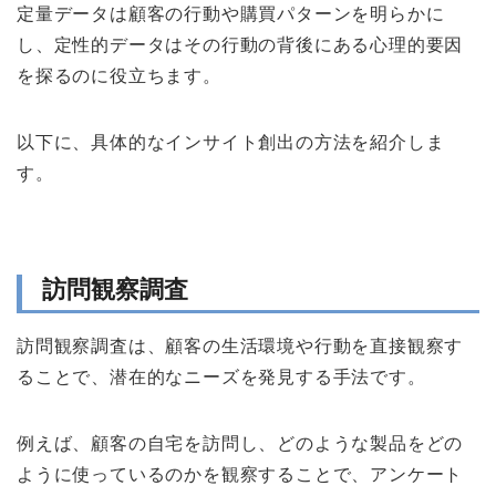
定量データは顧客の行動や購買パターンを明らかに
し、定性的データはその行動の背後にある心理的要因
を探るのに役立ちます。
以下に、具体的なインサイト創出の方法を紹介しま
す。
訪問観察調査
訪問観察調査は、顧客の生活環境や行動を直接観察す
ることで、潜在的なニーズを発見する手法です。
例えば、顧客の自宅を訪問し、どのような製品をどの
ように使っているのかを観察することで、アンケート