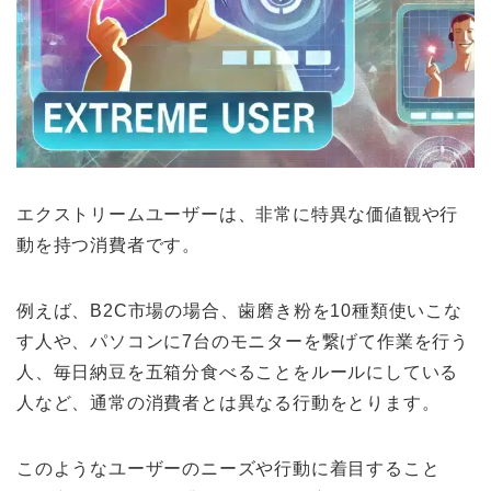
エクストリームユーザーは、非常に特異な価値観や行
動を持つ消費者です。
例えば、B2C市場の場合、歯磨き粉を10種類使いこな
す人や、パソコンに7台のモニターを繋げて作業を行う
人、毎日納豆を五箱分食べることをルールにしている
人など、通常の消費者とは異なる行動をとります。
このようなユーザーのニーズや行動に着目すること