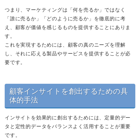
つまり、マーケティングは「何を売るか」ではなく
「誰に売るか」「どのように売るか」を徹底的に考
え、顧客が価値を感じるものを提供することにありま
す。
これを実現するためには、顧客の真のニーズを理解
し、それに応える製品やサービスを提供することが必
要です。
顧客インサイトを創出するための具
体的手法
インサイトを効果的に創出するためには、定量的デー
タと定性的データをバランスよく活用することが重要
です。