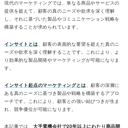
現代のマーケティングでは、単なる商品やサービスの
提供を超えて、顧客の真のニーズや欲求を深く理解
し、それに基づいた製品やコミュニケーション戦略を
構築することが求められています。
インサイトとは
、顧客の表面的な要望を超えた真のニ
ーズや欲求を深く理解することです。これにより、よ
り効果的な製品開発やマーケティングが可能になりま
す。
インサイト起点のマーケティングとは
、顧客の深層に
ある真のニーズに基づき製品や戦略を構築するアプロ
ーチです。これにより、顧客との強い結びつきが生ま
れ、競争優位が可能になります。
本記事では、
大手電機会社で
2
0年以上にわたり商品開