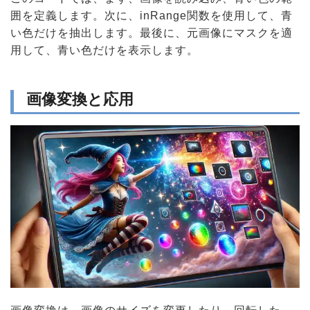
囲を定義します。次に、inRange関数を使用して、青
い色だけを抽出します。最後に、元画像にマスクを適
用して、青い色だけを表示します。
画像変換と応用