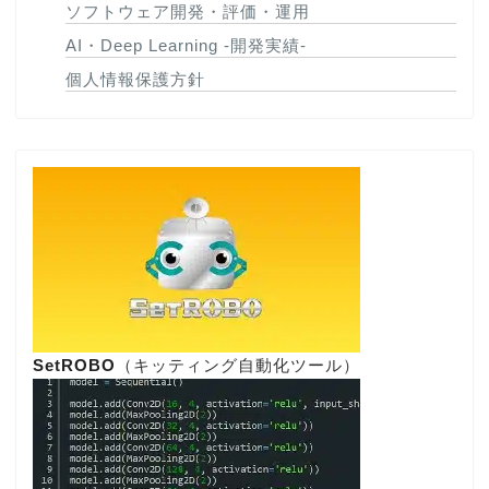
ソフトウェア開発・評価・運用
AI・Deep Learning -開発実績-
個人情報保護方針
SetROBO
（キッティング自動化ツール）