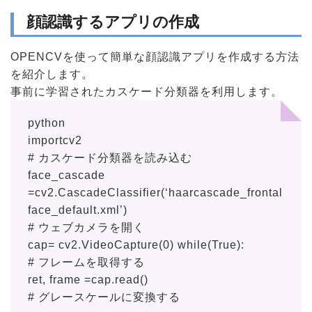
顔認識するアプリの作成
OPENCVを使って簡単な顔認識アプリを作成する方法
を紹介します。
事前に学習されたカスケード分類器を利用します。
python
importcv2
# カスケード分類器を読み込む
face_cascade
=cv2.CascadeClassifier(‘haarcascade_frontal
face_default.xml’)
# ウェブカメラを開く
cap= cv2.VideoCapture(0) while(True):
# フレームを取得する
ret, frame =cap.read()
# グレースケールに変換する