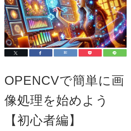
OPENCVで簡単に画
像処理を始めよう
【初心者編】