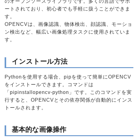
のオープンソースライブラリです。多くの言語でサポ
ートされており、初心者でも手軽に扱うことができま
す。
OPENCVは、画像認識、物体検出、顔認識、モーショ
ン検出など、幅広い画像処理タスクに使用されていま
す。
インストール方法
Pythonを使用する場合、pipを使って簡単にOPENCV
をインストールできます。コマンドは
「pipinstallopencv-python」です。このコマンドを実
行すると、OPENCVとその依存関係が自動的にインス
トールされます。
基本的な画像操作