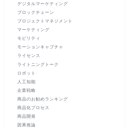
デジタルマーケティング
ブロックチェーン
プロジェクトマネジメント
マーケティング
モビリティ
モーションキャプチャ
ライセンス
ライトニングトーク
ロボット
人工知能
企業戦略
商品のお勧めランキング
商品化プロセス
商品開発
因果推論