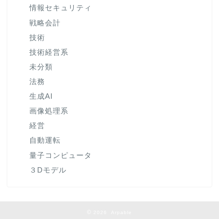
情報セキュリティ
戦略会計
技術
技術経営系
未分類
法務
生成AI
画像処理系
経営
自動運転
量子コンピュータ
３Dモデル
2026 Arpable