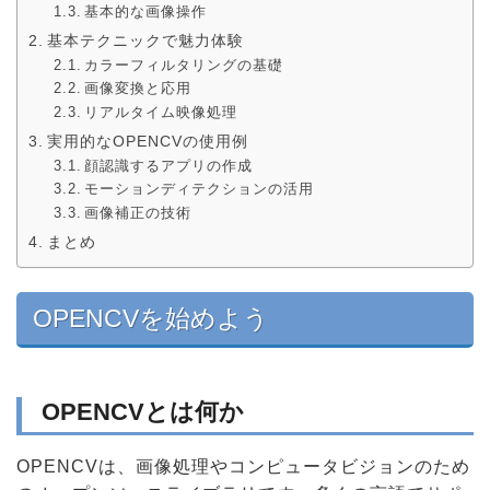
基本的な画像操作
基本テクニックで魅力体験
カラーフィルタリングの基礎
画像変換と応用
リアルタイム映像処理
実用的なOPENCVの使用例
顔認識するアプリの作成
モーションディテクションの活用
画像補正の技術
まとめ
OPENCVを始めよう
OPENCVとは何か
OPENCVは、画像処理やコンピュータビジョンのため