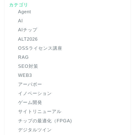
カテゴリ
Agent
AI
AIチップ
ALT2026
OSSライセンス講座
RAG
SEO対策
WEB3
アーパボー
イノベーション
ゲーム開発
サイトリニューアル
チップの最適化（FPGA)
デジタルツイン