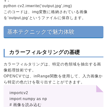
python cv2.imwrite(‘output.jpg’,img)
このコードは、img変数に格納されている画像
を’output.jpg’というファイルに保存します。
基本テクニックで魅力体験
カラーフィルタリングの基礎
カラーフィルタリングは、特定の色領域を抽出する画
像処理技術です。
OPENCVでは、inRange関数を使用して、入力画像か
ら特定の色だけを取り出すことができます。
importcv2
import numpy as np
# 画像を読み込む