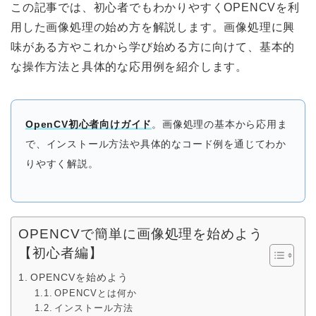
この記事では、初心者でもわかりやすくOPENCVを利
用した画像処理の始め方を解説します。画像処理に興
味がある方やこれから学び始める方に向けて、基本的
な操作方法と具体的な応用例を紹介します。
OpenCV初心者向けガイド
。画像処理の基本から応用ま
で、インストール方法や具体的なコード例を通じてわか
りやすく解説。
OPENCVで簡単に画像処理を始めよう
【初心者編】
OPENCVを始めよう
OPENCVとは何か
インストール方法