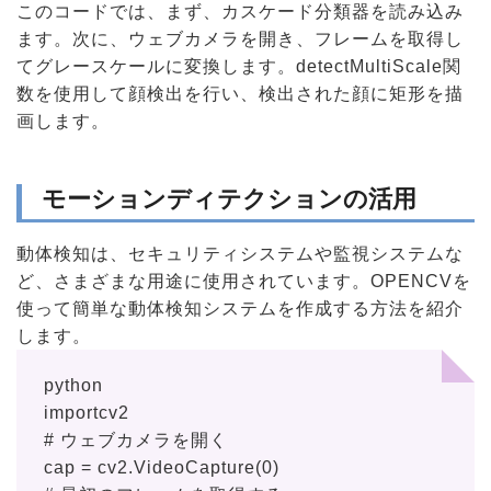
このコードでは、まず、カスケード分類器を読み込み
ます。次に、ウェブカメラを開き、フレームを取得し
てグレースケールに変換します。detectMultiScale関
数を使用して顔検出を行い、検出された顔に矩形を描
画します。
モーションディテクションの活用
動体検知は、セキュリティシステムや監視システムな
ど、さまざまな用途に使用されています。OPENCVを
使って簡単な動体検知システムを作成する方法を紹介
します。
python
importcv2
# ウェブカメラを開く
cap = cv2.VideoCapture(0)