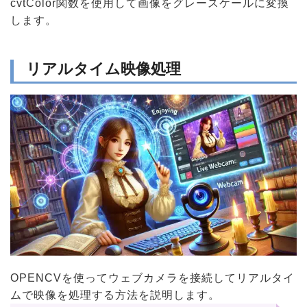
cvtColor関数を使用して画像をグレースケールに変換
します。
リアルタイム映像処理
OPENCVを使ってウェブカメラを接続してリアルタイ
ムで映像を処理する方法を説明します。