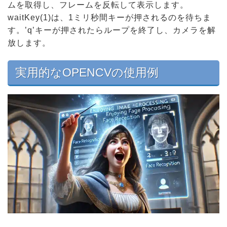
ムを取得し、フレームを反転して表示します。
waitKey(1)は、1ミリ秒間キーが押されるのを待ちま
す。’q’キーが押されたらループを終了し、カメラを解
放します。
実用的なOPENCVの使用例