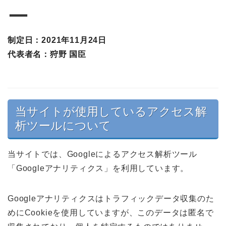
ー
制定日：2021年11月24日
代表者名：狩野 国臣
当サイトが使用しているアクセス解
析ツールについて
当サイトでは、Googleによるアクセス解析ツール
「Googleアナリティクス」を利用しています。
Googleアナリティクスはトラフィックデータ収集のた
めにCookieを使用していますが、このデータは匿名で