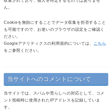
収集されており、個人を特定するものではありませ
ん。
Cookieを無効にすることでデータ収集を拒否すること
も可能ですので、お使いのブラウザの設定をご確認く
ださい。
Googleアナリティクスの利用規約については、
こちら
をご参照ください。
当サイトへのコメントについて
当サイトでは、スパムや荒らしへの対応として、コメ
ント投稿時に使用されたIPアドレスを記録していま
す。