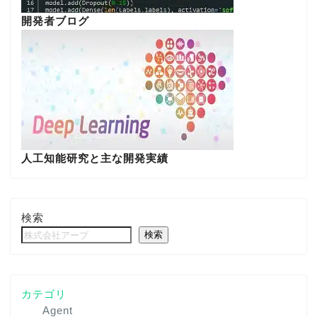
開発者ブログ
人工知能研究と主な開発実績
検索
検索
カテゴリ
Agent