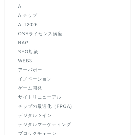
AI
AIチップ
ALT2026
OSSライセンス講座
RAG
SEO対策
WEB3
アーパボー
イノベーション
ゲーム開発
サイトリニューアル
チップの最適化（FPGA)
デジタルツイン
デジタルマーケティング
ブロックチェーン