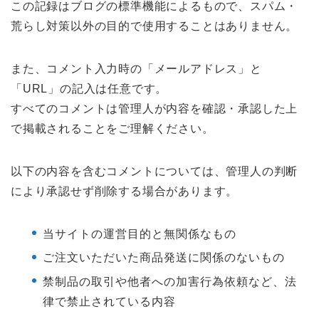
この記録はブログの標準機能によるもので、スパム・
荒らし対策以外の目的で使用することはありません。
また、コメント入力時の「メールアドレス」と
「URL」の記入は任意です。
すべてのコメントは管理人が内容を確認・承認した上
で掲載されることをご理解ください。
以下の内容を含むコメントについては、管理人の判断
により承認せず削除する場合があります。
当サイトの運営目的と無関係なもの
ご注文いただいた商品発送に関係のないもの
禁制品の取引や他者への加害行為依頼など、法
律で禁止されている内容