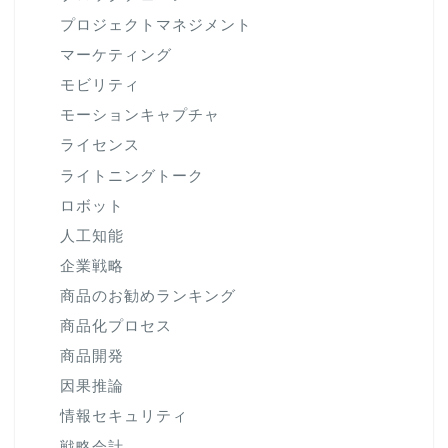
プロジェクトマネジメント
マーケティング
モビリティ
モーションキャプチャ
ライセンス
ライトニングトーク
ロボット
人工知能
企業戦略
商品のお勧めランキング
商品化プロセス
商品開発
因果推論
情報セキュリティ
戦略会計