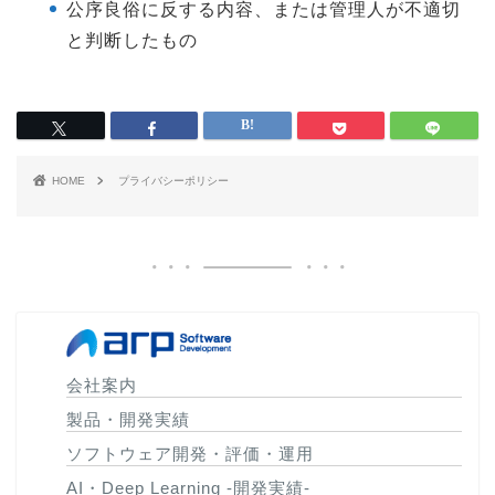
公序良俗に反する内容、または管理人が不適切
と判断したもの
HOME
プライバシーポリシー
会社案内
製品・開発実績
ソフトウェア開発・評価・運用
AI・Deep Learning -開発実績-