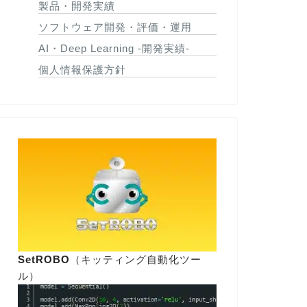
製品・開発実績
ソフトウェア開発・評価・運用
AI・Deep Learning -開発実績-
個人情報保護方針
SetROBO
（キッティング自動化ツー
ル）