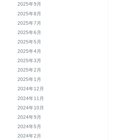
2025年9月
2025年8月
2025年7月
2025年6月
2025年5月
2025年4月
2025年3月
2025年2月
2025年1月
2024年12月
2024年11月
2024年10月
2024年9月
2024年5月
2024年2月