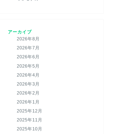
アーカイブ
2026年8月
2026年7月
2026年6月
2026年5月
2026年4月
2026年3月
2026年2月
2026年1月
2025年12月
2025年11月
2025年10月