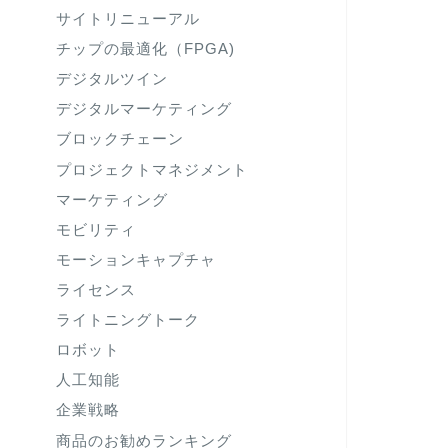
サイトリニューアル
チップの最適化（FPGA)
デジタルツイン
デジタルマーケティング
ブロックチェーン
プロジェクトマネジメント
マーケティング
モビリティ
モーションキャプチャ
ライセンス
ライトニングトーク
ロボット
人工知能
企業戦略
商品のお勧めランキング