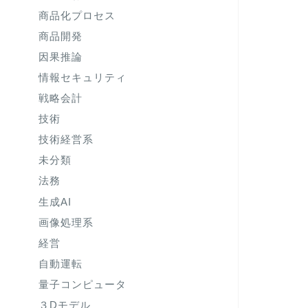
商品化プロセス
商品開発
因果推論
情報セキュリティ
戦略会計
技術
技術経営系
未分類
法務
生成AI
画像処理系
経営
自動運転
量子コンピュータ
３Dモデル