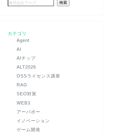
検索
カテゴリ
Agent
AI
AIチップ
ALT2026
OSSライセンス講座
RAG
SEO対策
WEB3
アーパボー
イノベーション
ゲーム開発