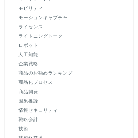
モビリティ
モーションキャプチャ
ライセンス
ライトニングトーク
ロボット
人工知能
企業戦略
商品のお勧めランキング
商品化プロセス
商品開発
因果推論
情報セキュリティ
戦略会計
技術
技術経営系