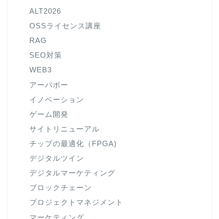
ALT2026
OSSライセンス講座
RAG
SEO対策
WEB3
アーパボー
イノベーション
ゲーム開発
サイトリニューアル
チップの最適化（FPGA)
デジタルツイン
デジタルマーケティング
ブロックチェーン
プロジェクトマネジメント
マーケティング