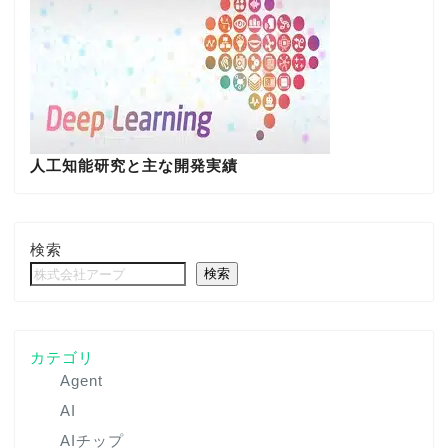
人工知能研究と主な開発実績
検索
検索
カテゴリ
Agent
AI
AIチップ