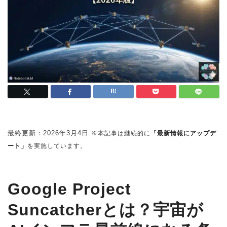
最終更新：
2026年3月4日
※本記事は継続的に
「最新情報にアップデ
ート」
を実施しています。
Google Project
Suncatcherとは？宇宙が