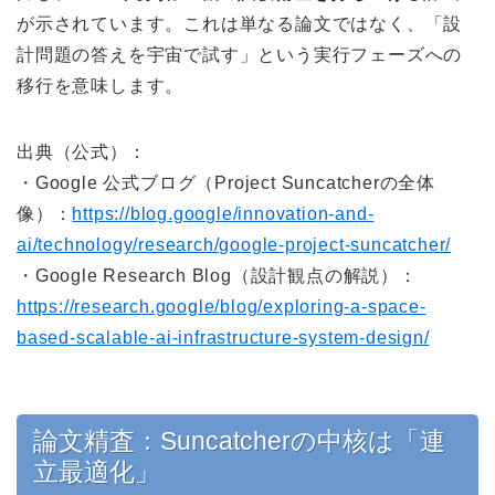
が示されています。これは単なる論文ではなく、「設
計問題の答えを宇宙で試す」という実行フェーズへの
移行を意味します。
出典（公式）：
・Google 公式ブログ（Project Suncatcherの全体
像）：
https://blog.google/innovation-and-
ai/technology/research/google-project-suncatcher/
・Google Research Blog（設計観点の解説）：
https://research.google/blog/exploring-a-space-
based-scalable-ai-infrastructure-system-design/
論文精査：Suncatcherの中核は「連
立最適化」