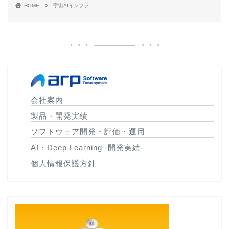
HOME
宇宙AIインフラ
会社案内
製品・開発実績
ソフトウェア開発・評価・運用
AI・Deep Learning -開発実績-
個人情報保護方針