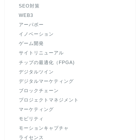
SEO対策
WEB3
アーパボー
イノベーション
ゲーム開発
サイトリニューアル
チップの最適化（FPGA)
デジタルツイン
デジタルマーケティング
ブロックチェーン
プロジェクトマネジメント
マーケティング
モビリティ
モーションキャプチャ
ライセンス