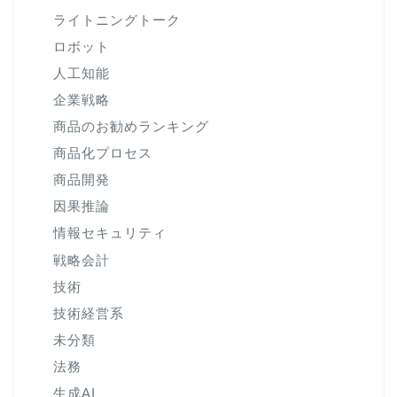
ライトニングトーク
ロボット
人工知能
企業戦略
商品のお勧めランキング
商品化プロセス
商品開発
因果推論
情報セキュリティ
戦略会計
技術
技術経営系
未分類
法務
生成AI