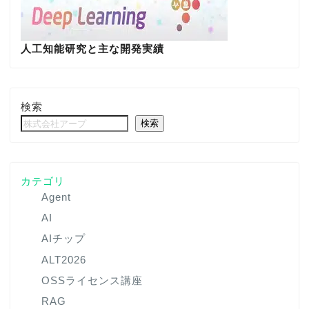
人工知能研究と主な開発実績
検索
検索
カテゴリ
Agent
AI
AIチップ
ALT2026
OSSライセンス講座
RAG