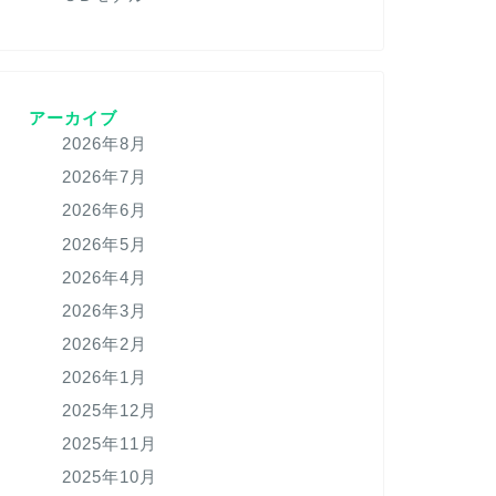
アーカイブ
2026年8月
2026年7月
2026年6月
2026年5月
2026年4月
2026年3月
2026年2月
2026年1月
2025年12月
2025年11月
2025年10月