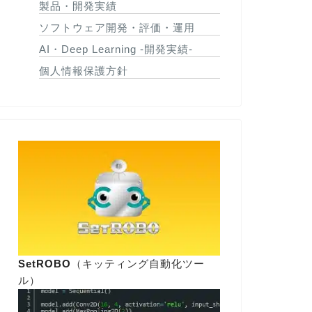
製品・開発実績
ソフトウェア開発・評価・運用
AI・Deep Learning -開発実績-
個人情報保護方針
SetROBO
（キッティング自動化ツー
ル）