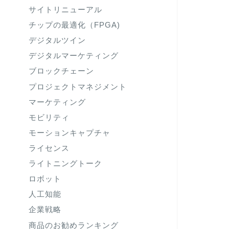
サイトリニューアル
チップの最適化（FPGA)
デジタルツイン
デジタルマーケティング
ブロックチェーン
プロジェクトマネジメント
マーケティング
モビリティ
モーションキャプチャ
ライセンス
ライトニングトーク
ロボット
人工知能
企業戦略
商品のお勧めランキング