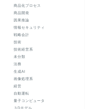
商品化プロセス
商品開発
因果推論
情報セキュリティ
戦略会計
技術
技術経営系
未分類
法務
生成AI
画像処理系
経営
自動運転
量子コンピュータ
３Dモデル