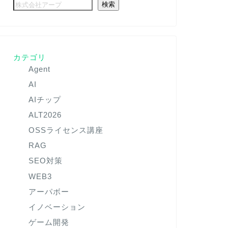
検索
カテゴリ
Agent
AI
AIチップ
ALT2026
OSSライセンス講座
RAG
SEO対策
WEB3
アーパボー
イノベーション
ゲーム開発