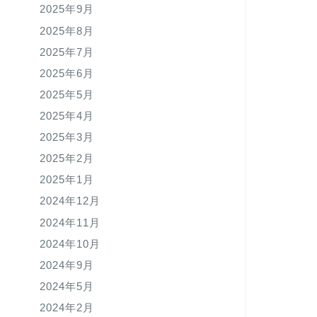
2025年9月
2025年8月
2025年7月
2025年6月
2025年5月
2025年4月
2025年3月
2025年2月
2025年1月
2024年12月
2024年11月
2024年10月
2024年9月
2024年5月
2024年2月