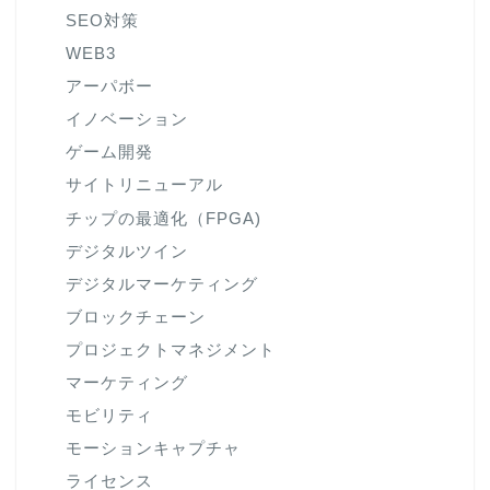
SEO対策
WEB3
アーパボー
イノベーション
ゲーム開発
サイトリニューアル
チップの最適化（FPGA)
デジタルツイン
デジタルマーケティング
ブロックチェーン
プロジェクトマネジメント
マーケティング
モビリティ
モーションキャプチャ
ライセンス