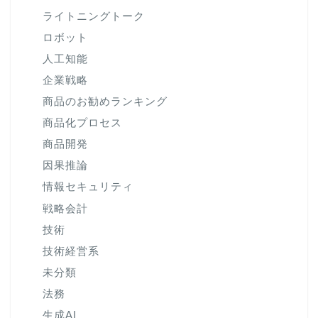
ライトニングトーク
ロボット
人工知能
企業戦略
商品のお勧めランキング
商品化プロセス
商品開発
因果推論
情報セキュリティ
戦略会計
技術
技術経営系
未分類
法務
生成AI