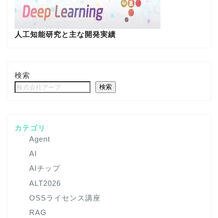
人工知能研究と主な開発実績
検索
検索
カテゴリ
Agent
AI
AIチップ
ALT2026
OSSライセンス講座
RAG