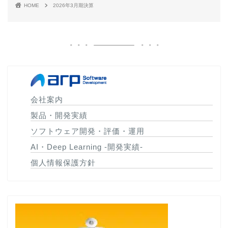
HOME
2026年3月期決算
会社案内
製品・開発実績
ソフトウェア開発・評価・運用
AI・Deep Learning -開発実績-
個人情報保護方針