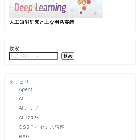
人工知能研究と主な開発実績
検索
検索
カテゴリ
Agent
AI
AIチップ
ALT2026
OSSライセンス講座
RAG