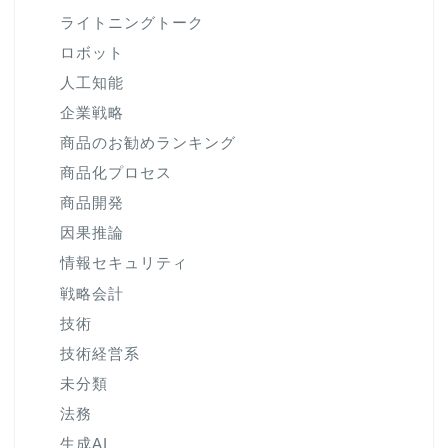
ライトニングトーク
ロボット
人工知能
企業戦略
商品のお勧めランキング
商品化プロセス
商品開発
因果推論
情報セキュリティ
戦略会計
技術
技術経営系
未分類
法務
生成AI