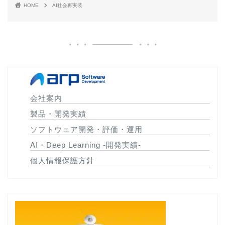
HOME
AI社会再実装
会社案内
製品・開発実績
ソフトウェア開発・評価・運用
AI・Deep Learning -開発実績-
個人情報保護方針