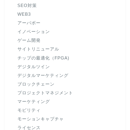
SEO対策
WEB3
アーパボー
イノベーション
ゲーム開発
サイトリニューアル
チップの最適化（FPGA)
デジタルツイン
デジタルマーケティング
ブロックチェーン
プロジェクトマネジメント
マーケティング
モビリティ
モーションキャプチャ
ライセンス