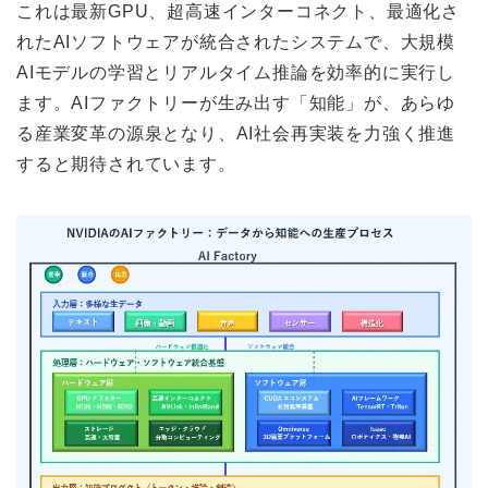
これは最新GPU、超高速インターコネクト、最適化さ
れたAIソフトウェアが統合されたシステムで、大規模
AIモデルの学習とリアルタイム推論を効率的に実行し
ます。AIファクトリーが生み出す「知能」が、あらゆ
る産業変革の源泉となり、AI社会再実装を力強く推進
すると期待されています。