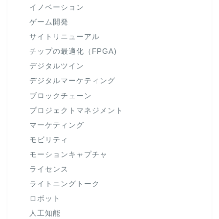
イノベーション
ゲーム開発
サイトリニューアル
チップの最適化（FPGA)
デジタルツイン
デジタルマーケティング
ブロックチェーン
プロジェクトマネジメント
マーケティング
モビリティ
モーションキャプチャ
ライセンス
ライトニングトーク
ロボット
人工知能