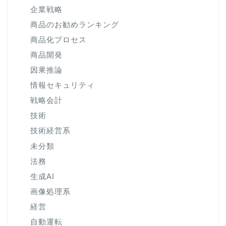
企業戦略
商品のお勧めランキング
商品化プロセス
商品開発
因果推論
情報セキュリティ
戦略会計
技術
技術経営系
未分類
法務
生成AI
画像処理系
経営
自動運転