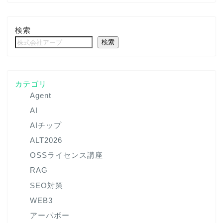
検索
検索
カテゴリ
Agent
AI
AIチップ
ALT2026
OSSライセンス講座
RAG
SEO対策
WEB3
アーパボー