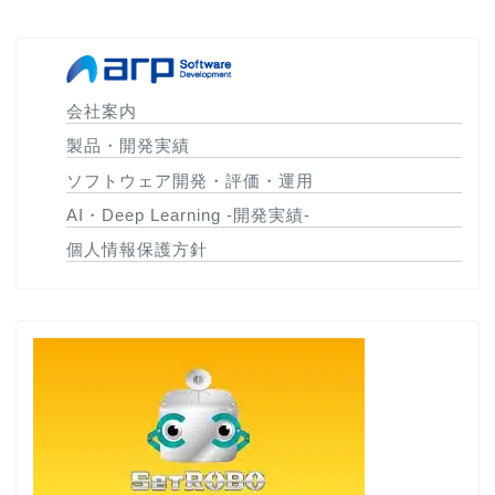
会社案内
製品・開発実績
ソフトウェア開発・評価・運用
AI・Deep Learning -開発実績-
個人情報保護方針