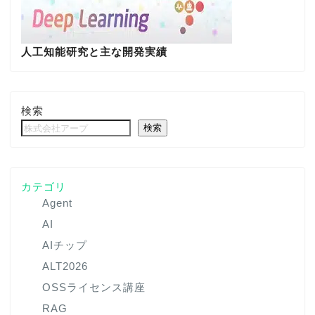
人工知能研究と主な開発実績
検索
検索
カテゴリ
Agent
AI
AIチップ
ALT2026
OSSライセンス講座
RAG