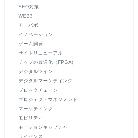
SEO対策
WEB3
アーパボー
イノベーション
ゲーム開発
サイトリニューアル
チップの最適化（FPGA)
デジタルツイン
デジタルマーケティング
ブロックチェーン
プロジェクトマネジメント
マーケティング
モビリティ
モーションキャプチャ
ライセンス