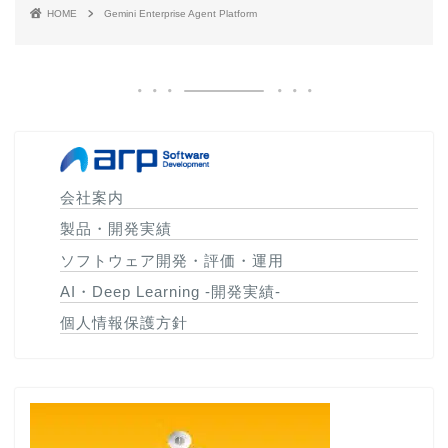
HOME
Gemini Enterprise Agent Platform
会社案内
製品・開発実績
ソフトウェア開発・評価・運用
AI・Deep Learning -開発実績-
個人情報保護方針