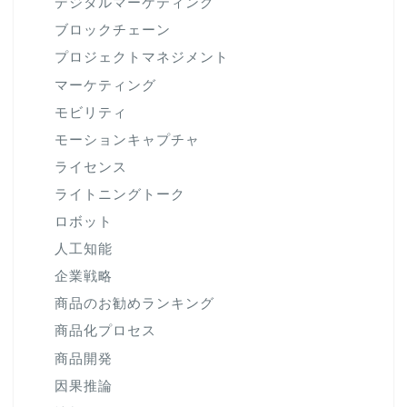
デジタルマーケティング
ブロックチェーン
プロジェクトマネジメント
マーケティング
モビリティ
モーションキャプチャ
ライセンス
ライトニングトーク
ロボット
人工知能
企業戦略
商品のお勧めランキング
商品化プロセス
商品開発
因果推論