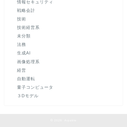
情報セキュリティ
戦略会計
技術
技術経営系
未分類
法務
生成AI
画像処理系
経営
自動運転
量子コンピュータ
３Dモデル
2026 Arpable