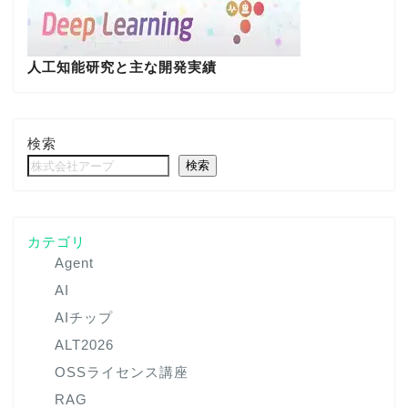
人工知能研究と主な開発実績
検索
検索
カテゴリ
Agent
AI
AIチップ
ALT2026
OSSライセンス講座
RAG