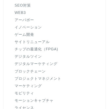
SEO対策
WEB3
アーパボー
イノベーション
ゲーム開発
サイトリニューアル
チップの最適化（FPGA)
デジタルツイン
デジタルマーケティング
ブロックチェーン
プロジェクトマネジメント
マーケティング
モビリティ
モーションキャプチャ
ライセンス