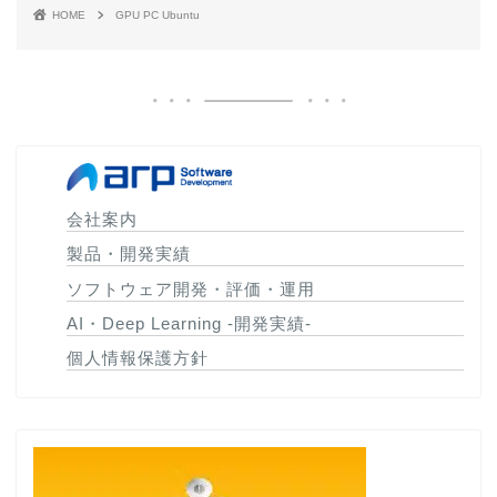
HOME
GPU PC Ubuntu
会社案内
製品・開発実績
ソフトウェア開発・評価・運用
AI・Deep Learning -開発実績-
個人情報保護方針