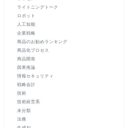
ライトニングトーク
ロボット
人工知能
企業戦略
商品のお勧めランキング
商品化プロセス
商品開発
因果推論
情報セキュリティ
戦略会計
技術
技術経営系
未分類
法務
生成AI