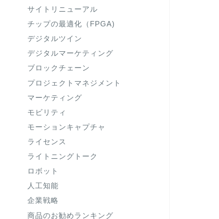
サイトリニューアル
チップの最適化（FPGA)
デジタルツイン
デジタルマーケティング
ブロックチェーン
プロジェクトマネジメント
マーケティング
モビリティ
モーションキャプチャ
ライセンス
ライトニングトーク
ロボット
人工知能
企業戦略
商品のお勧めランキング