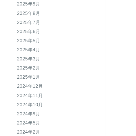
2025年9月
2025年8月
2025年7月
2025年6月
2025年5月
2025年4月
2025年3月
2025年2月
2025年1月
2024年12月
2024年11月
2024年10月
2024年9月
2024年5月
2024年2月