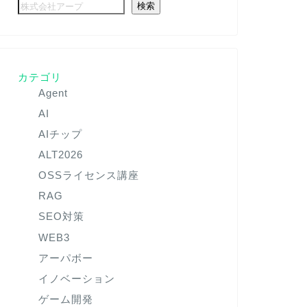
検索
カテゴリ
Agent
AI
AIチップ
ALT2026
OSSライセンス講座
RAG
SEO対策
WEB3
アーパボー
イノベーション
ゲーム開発