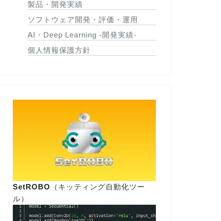
製品・開発実績
ソフトウェア開発・評価・運用
AI・Deep Learning -開発実績-
個人情報保護方針
SetROBO
（キッティング自動化ツー
ル）