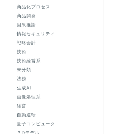
商品化プロセス
商品開発
因果推論
情報セキュリティ
戦略会計
技術
技術経営系
未分類
法務
生成AI
画像処理系
経営
自動運転
量子コンピュータ
３Dモデル