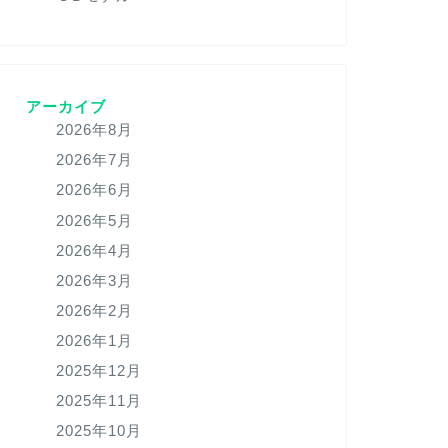
アーカイブ
2026年8月
2026年7月
2026年6月
2026年5月
2026年4月
2026年3月
2026年2月
2026年1月
2025年12月
2025年11月
2025年10月