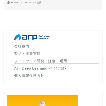
HOME
Snowflake 連携
会社案内
製品・開発実績
ソフトウェア開発・評価・運用
AI・Deep Learning -開発実績-
個人情報保護方針