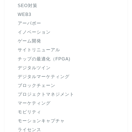
SEO対策
WEB3
アーパボー
イノベーション
ゲーム開発
サイトリニューアル
チップの最適化（FPGA)
デジタルツイン
デジタルマーケティング
ブロックチェーン
プロジェクトマネジメント
マーケティング
モビリティ
モーションキャプチャ
ライセンス