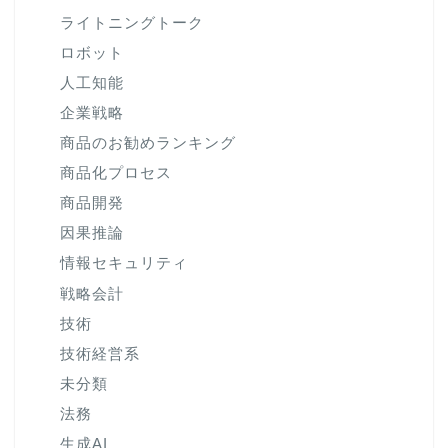
ライトニングトーク
ロボット
人工知能
企業戦略
商品のお勧めランキング
商品化プロセス
商品開発
因果推論
情報セキュリティ
戦略会計
技術
技術経営系
未分類
法務
生成AI