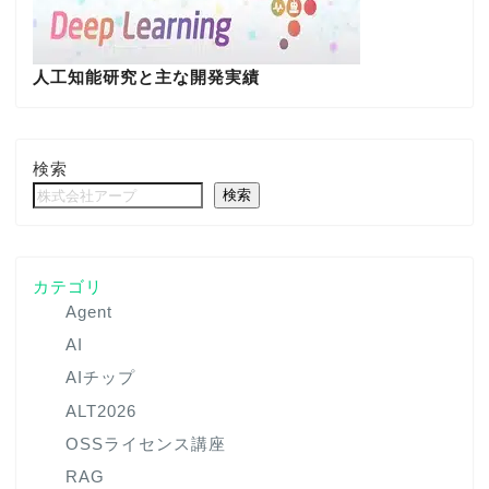
人工知能研究と主な開発実績
検索
検索
カテゴリ
Agent
AI
AIチップ
ALT2026
OSSライセンス講座
RAG