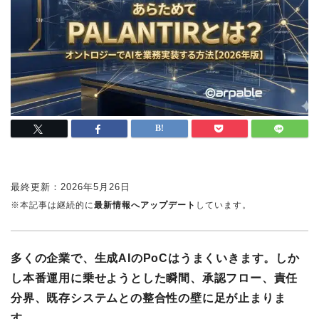
最終更新：
2026年5月26日
※本記事は継続的に
最新情報へアップデート
しています。
多くの企業で、生成AIのPoCはうまくいきます。しか
し本番運用に乗せようとした瞬間、承認フロー、責任
分界、既存システムとの整合性の壁に足が止まりま
す。