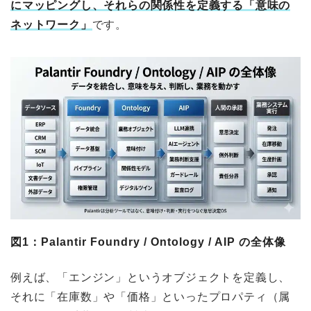
にマッピングし、それらの関係性を定義する「意味の
ネットワーク」
です。
図1：Palantir Foundry / Ontology / AIP の全体像
例えば、「エンジン」というオブジェクトを定義し、
それに「在庫数」や「価格」といったプロパティ（属