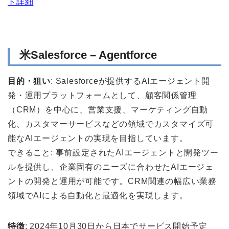
ト詳細
米Salesforce – Agentforce
目的・狙い
: Salesforceが提供するAIエージェント開
発・運用プラットフォームとして、顧客関係管理
（CRM）を中心に、営業支援、マーケティング自動
化、カスタマーサービスなどの領域でカスタマイズ可
能なAIエージェントの実現を目指しています。
できること: 事前設定されたAIエージェントと開発ツー
ルを提供し、企業固有のニーズに合わせたAIエージェ
ントの開発と運用が可能です。CRM関連の幅広い業務
領域でAIによる自動化と最適化を実現します。
特徴
: 2024年10月30日から日本でサービス開始予定