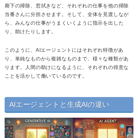
廊下の掃除、窓拭きなど、それぞれの仕事を他の掃除
当番さんに分担させます。そして、全体を見渡しなが
ら、みんなの仕事がうまくいくように指示を出した
り、助けたりします。
このように、AIエージェントにはそれぞれ特徴があ
り、単純なものから複雑なものまで、様々な種類があ
ります。人間の助けになるように、それぞれの得意な
ことを活かして働いているのです。
AIエージェントと生成AIの違い