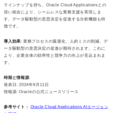
ラインナップを持ち、Oracle Cloud Applicationsとの
深い統合により、シームレスな業務支援を実現しま
す。データ駆動型の意思決定を促進する分析機能も特
徴です。
導入効果
: 業務プロセスの最適化、人的ミスの削減、デ
ータ駆動型の意思決定の促進が期待されます。これに
より、企業全体の効率性と競争力の向上が見込まれま
す。
時期と情報源
:
発表日: 2024年9月11日
情報源: Oracleの公式ニュースリリース
参考サイト：
Oracle Cloud Applications AIエージェン