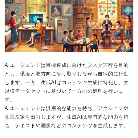
AIエージェントは目標達成に向けたタスク実行を目的
とし、環境と双方向にやり取りしながら自律的に行動
します。一方、生成AIはコンテンツ生成に特化し、大
規模データセットに基づいて一方向の処理を行いま
す。
AIエージェントは汎用的な能力を持ち、アクションや
意思決定を出力しますが、生成AIは専門的な能力を持
ち、テキストや画像などのコンテンツを生成します。