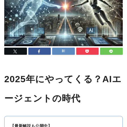
2025年にやってくる？AIエ
ージェントの時代
【最新解説も公開中】