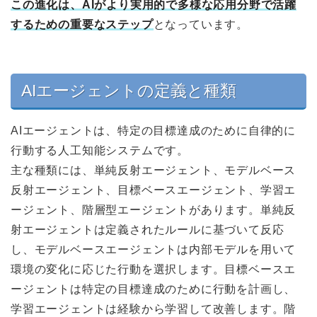
この進化は、AIがより実用的で多様な応用分野で活躍
するための重要なステップ
となっています。
AIエージェントの定義と種類
AIエージェントは、特定の目標達成のために自律的に
行動する人工知能システムです。
主な種類には、単純反射エージェント、モデルベース
反射エージェント、目標ベースエージェント、学習エ
ージェント、階層型エージェントがあります。単純反
射エージェントは定義されたルールに基づいて反応
し、モデルベースエージェントは内部モデルを用いて
環境の変化に応じた行動を選択します。目標ベースエ
ージェントは特定の目標達成のために行動を計画し、
学習エージェントは経験から学習して改善します。階