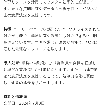
外部リソースを活用してタスクを効率的に処理しま
す。高度な質問応答やデータの分析を行い、ビジネス
上の意思決定を支援します。
特徴
: ユーザーのニーズに応じたパーソナライズされた
対応が可能で、業界固有の課題にも対応できる汎用性
を備えています。学習を通じた改善が可能で、状況に
応じた最適なアプローチを取ります。
導入効果
: 業務の自動化により従業員の負担を軽減し、
効率的な業務進行が可能になります。また、迅速で的
確な意思決定を支援することで、競争力強化に貢献
し、企業の成長をサポートします。
時期と情報源:
公開日：2024年7月3日