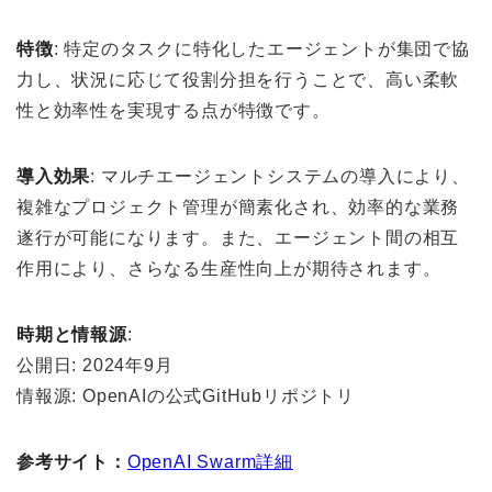
特徴
: 特定のタスクに特化したエージェントが集団で協
力し、状況に応じて役割分担を行うことで、高い柔軟
性と効率性を実現する点が特徴です。
導入効果
: マルチエージェントシステムの導入により、
複雑なプロジェクト管理が簡素化され、効率的な業務
遂行が可能になります。また、エージェント間の相互
作用により、さらなる生産性向上が期待されます。
時期と情報源
:
公開日: 2024年9月
情報源: OpenAIの公式GitHubリポジトリ
参考サイト：
OpenAI Swarm詳細