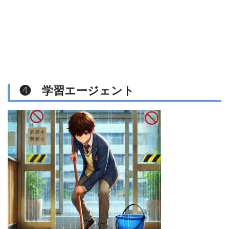
❹ 学習エージェント