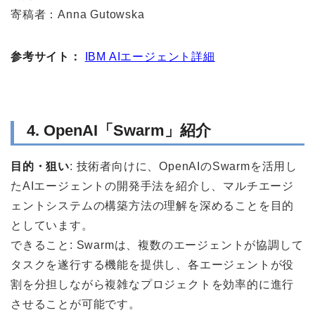
寄稿者：Anna Gutowska
参考サイト：
IBM AIエージェント詳細
4. OpenAI「Swarm」紹介
目的・狙い
: 技術者向けに、OpenAIのSwarmを活用し
たAIエージェントの開発手法を紹介し、マルチエージ
ェントシステムの構築方法の理解を深めることを目的
としています。
できること: Swarmは、複数のエージェントが協調して
タスクを遂行する機能を提供し、各エージェントが役
割を分担しながら複雑なプロジェクトを効率的に進行
させることが可能です。