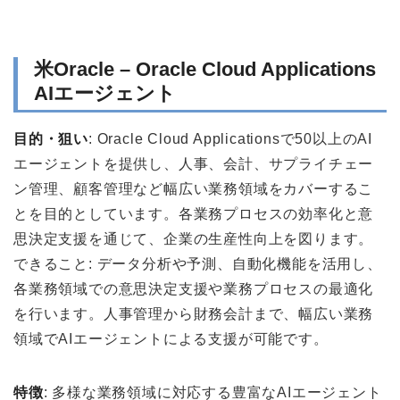
米Oracle – Oracle Cloud Applications
AIエージェント
目的・狙い
: Oracle Cloud Applicationsで50以上のAI
エージェントを提供し、人事、会計、サプライチェー
ン管理、顧客管理など幅広い業務領域をカバーするこ
とを目的としています。各業務プロセスの効率化と意
思決定支援を通じて、企業の生産性向上を図ります。
できること: データ分析や予測、自動化機能を活用し、
各業務領域での意思決定支援や業務プロセスの最適化
を行います。人事管理から財務会計まで、幅広い業務
領域でAIエージェントによる支援が可能です。
特徴
: 多様な業務領域に対応する豊富なAIエージェント