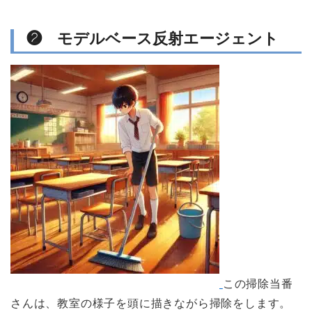
❷ モデルベース反射エージェント
この掃除当番
さんは、教室の様子を頭に描きながら掃除をします。