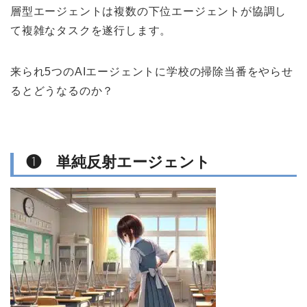
層型エージェントは複数の下位エージェントが協調し
て複雑なタスクを遂行します。
来られ5つのAIエージェントに学校の掃除当番をやらせ
るとどうなるのか？
❶ 単純反射エージェント