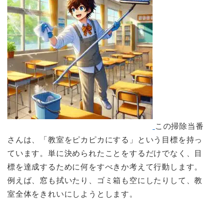
この掃除当番
さんは、「教室をピカピカにする」という目標を持っ
ています。単に決められたことをするだけでなく、目
標を達成するために何をすべきか考えて行動します。
例えば、窓も拭いたり、ゴミ箱も空にしたりして、教
室全体をきれいにしようとします。