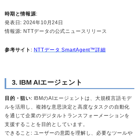
時期と情報源
:
発表日: 2024年10月24日
情報源: NTTデータの公式ニュースリリース
参考サイト
:
NTTデータ SmartAgent™詳細
3. IBM AIエージェント
目的・狙い
: IBMのAIエージェントは、大規模言語モデ
ルを活用し、複雑な意思決定と高度なタスクの自動化
を通じて企業のデジタルトランスフォーメーションを
支援することを目的としています。
できること: ユーザーの意図を理解し、必要なツールや