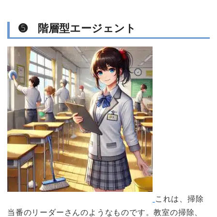
➎ 階層型エージェント
これは、掃除
当番のリーダーさんのようなものです。教室の掃除、