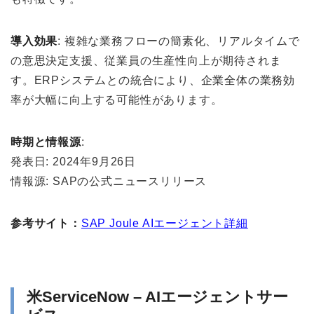
導入効果
: 複雑な業務フローの簡素化、リアルタイムで
の意思決定支援、従業員の生産性向上が期待されま
す。ERPシステムとの統合により、企業全体の業務効
率が大幅に向上する可能性があります。
時期と情報源
:
発表日: 2024年9月26日
情報源: SAPの公式ニュースリリース
参考サイト：
SAP Joule AIエージェント詳細
米ServiceNow – AIエージェントサー