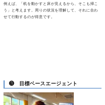
例えば、「机を動かすと床が見えるから、そこも掃こ
う」と考えます。周りの状況を理解して、それに合わ
せて行動するのが得意です。
❸ 目標ベースエージェント