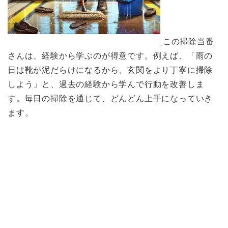
この掃除当番
さんは、経験から学ぶのが得意です。例えば、「雨の
日は靴が泥だらけになるから、玄関をより丁寧に掃除
しよう」と、過去の経験から学んで行動を改善しま
す。毎日の掃除を通じて、どんどん上手になっていき
ます。