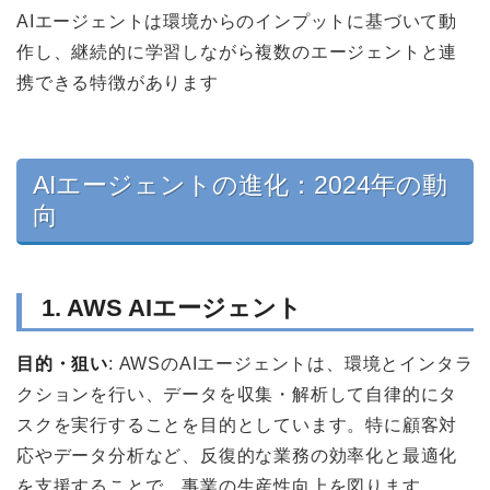
AIエージェントは環境からのインプットに基づいて動
作し、継続的に学習しながら複数のエージェントと連
携できる特徴があります
AIエージェントの進化：2024年の動
向
1. AWS AIエージェント
目的・狙い
: AWSのAIエージェントは、環境とインタラ
クションを行い、データを収集・解析して自律的にタ
スクを実行することを目的としています。特に顧客対
応やデータ分析など、反復的な業務の効率化と最適化
を支援することで、事業の生産性向上を図ります。