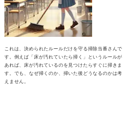
これは、決められたルールだけを守る掃除当番さんで
す。例えば「床が汚れていたら掃く」というルールが
あれば、床が汚れているのを見つけたらすぐに掃きま
す。でも、なぜ掃くのか、掃いた後どうなるのかは考
えません。