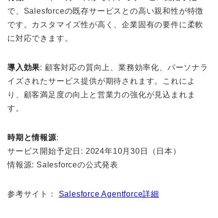
で、Salesforceの既存サービスとの高い親和性が特徴
です。カスタマイズ性が高く、企業固有の要件に柔軟
に対応できます。
導入効果
: 顧客対応の質向上、業務効率化、パーソナラ
イズされたサービス提供が期待されます。これによ
り、顧客満足度の向上と営業力の強化が見込まれま
す。
時期と情報源
:
サービス開始予定日: 2024年10月30日（日本）
情報源: Salesforceの公式発表
参考サイト：
Salesforce Agentforce詳細