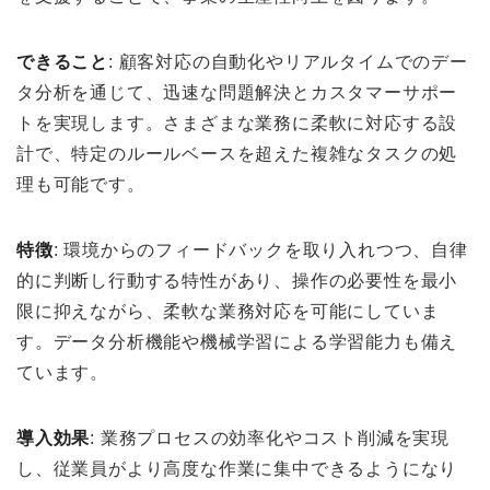
できること
: 顧客対応の自動化やリアルタイムでのデー
タ分析を通じて、迅速な問題解決とカスタマーサポー
トを実現します。さまざまな業務に柔軟に対応する設
計で、特定のルールベースを超えた複雑なタスクの処
理も可能です。
特徴
: 環境からのフィードバックを取り入れつつ、自律
的に判断し行動する特性があり、操作の必要性を最小
限に抑えながら、柔軟な業務対応を可能にしていま
す。データ分析機能や機械学習による学習能力も備え
ています。
導入効果
: 業務プロセスの効率化やコスト削減を実現
し、従業員がより高度な作業に集中できるようになり