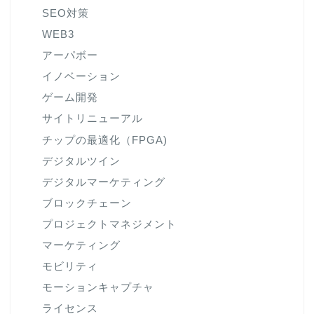
SEO対策
WEB3
アーパボー
イノベーション
ゲーム開発
サイトリニューアル
チップの最適化（FPGA)
デジタルツイン
デジタルマーケティング
ブロックチェーン
プロジェクトマネジメント
マーケティング
モビリティ
モーションキャプチャ
ライセンス