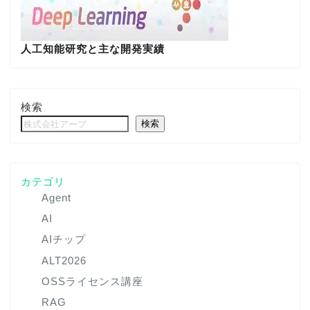
人工知能研究と主な開発実績
検索
検索
カテゴリ
Agent
AI
AIチップ
ALT2026
OSSライセンス講座
RAG