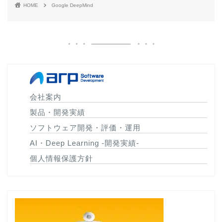
HOME
Google DeepMind
会社案内
製品・開発実績
ソフトウェア開発・評価・運用
AI・Deep Learning -開発実績-
個人情報保護方針