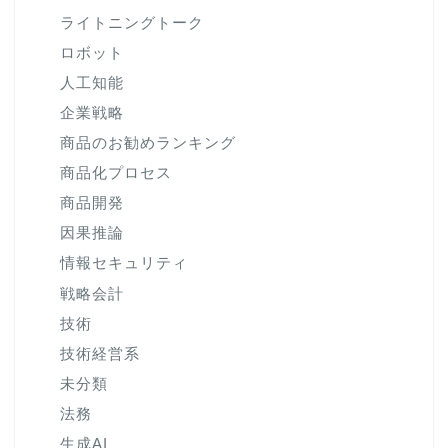
ライトニングトーク
ロボット
人工知能
企業戦略
商品のお勧めランキング
商品化プロセス
商品開発
因果推論
情報セキュリティ
戦略会計
技術
技術経営系
未分類
法務
生成AI