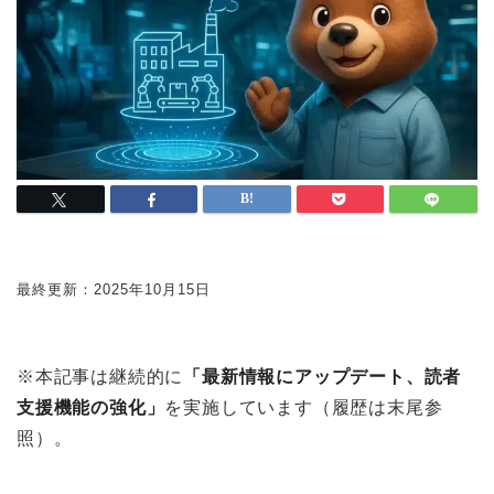
最終更新：
2025年10月15日
※本記事は継続的に
「最新情報にアップデート、読者
支援機能の強化」
を実施しています（履歴は末尾参
照）。