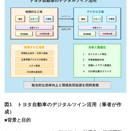
図1 トヨタ自動車のデジタルツイン活用（筆者が作
成）
■背景と目的