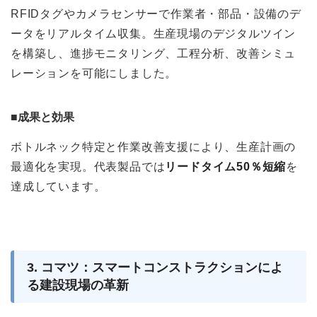
RFIDタグやカメラセンサーで作業者・部品・設備のデ
ータをリアルタイム収集。生産現場のデジタルツイン
を構築し、進捗モニタリング、工程分析、改善シミュ
レーションを可能にしました。
■成果と効果
ボトルネック特定と作業改善支援により、生産計画の
最適化を実現。代表製品では
リードタイム50％短縮
を
達成しています。
3. コマツ：スマートコンストラクションによ
る建設現場の革新