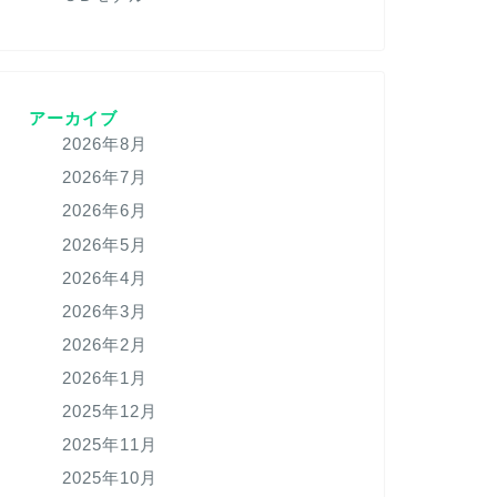
アーカイブ
2026年8月
2026年7月
2026年6月
2026年5月
2026年4月
2026年3月
2026年2月
2026年1月
2025年12月
2025年11月
2025年10月