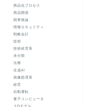
商品化プロセス
商品開発
因果推論
情報セキュリティ
戦略会計
技術
技術経営系
未分類
法務
生成AI
画像処理系
経営
自動運転
量子コンピュータ
３Dモデル