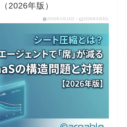
（2026年版）
2026年2月14日
/
2026年6月8日