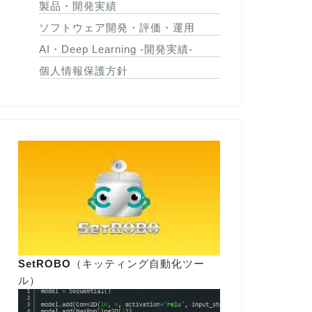
製品・開発実績
ソフトウェア開発・評価・運用
AI・Deep Learning -開発実績-
個人情報保護方針
SetROBO
（キッティング自動化ツー
ル）