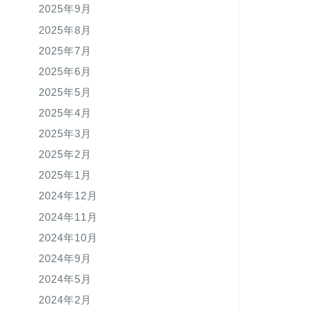
2025年9月
2025年8月
2025年7月
2025年6月
2025年5月
2025年4月
2025年3月
2025年2月
2025年1月
2024年12月
2024年11月
2024年10月
2024年9月
2024年5月
2024年2月