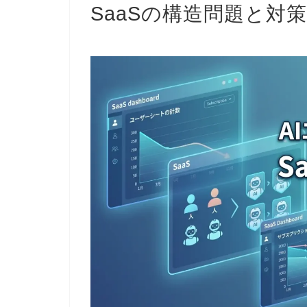
SaaSの構造問題と対策