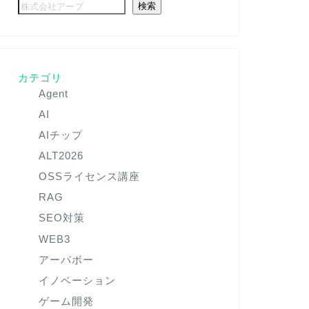
検索
カテゴリ
Agent
AI
AIチップ
ALT2026
OSSライセンス講座
RAG
SEO対策
WEB3
アーパボー
イノベーション
ゲーム開発