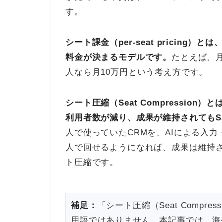
す。
シート課金（per-seat pricing
料金が決まるモデルです。
たとえば、月
人なら月10万円という考え方です。
シート圧縮（Seat Compressio
利用者数が減り、成果が維持されてもS
人で使っていたCRMを、AIによる入
人で回せるようになれば、成果は維持さ
ト圧縮です。
補足：
「シート圧縮（Seat Compr
用語ではありません。本記事では、海外