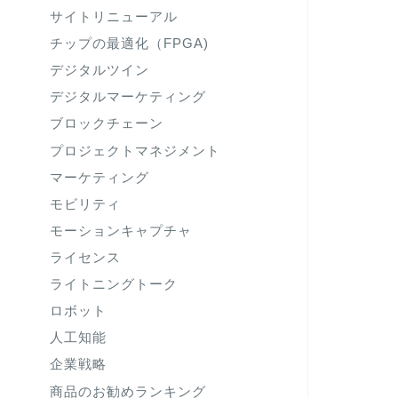
サイトリニューアル
チップの最適化（FPGA)
デジタルツイン
デジタルマーケティング
ブロックチェーン
プロジェクトマネジメント
マーケティング
モビリティ
モーションキャプチャ
ライセンス
ライトニングトーク
ロボット
人工知能
企業戦略
商品のお勧めランキング