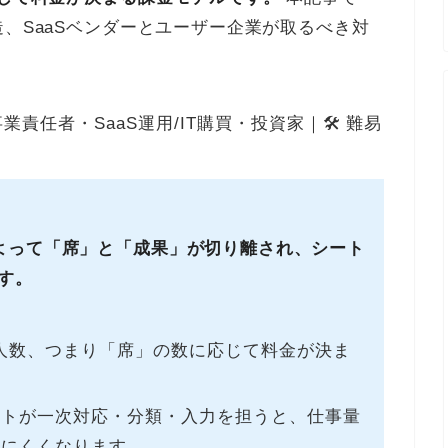
造、SaaSベンダーとユーザー企業が取るべき対
事業責任者・SaaS運用/IT購買・投資家｜🛠 難易
よって「席」と「成果」が切り離され、シート
す。
用人数、つまり「席」の数に応じて料金が決ま
ントが一次対応・分類・入力を担うと、仕事量
えにくくなります。