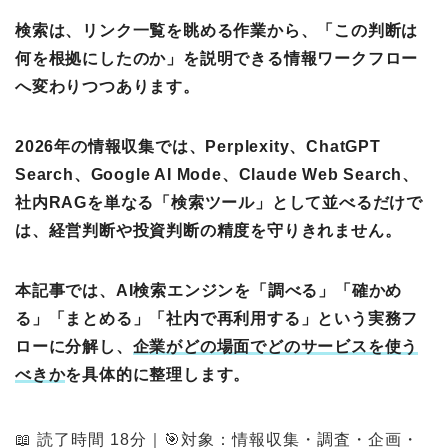
検索は、リンク一覧を眺める作業から、「この判断は
何を根拠にしたのか」を説明できる情報ワークフロー
へ変わりつつあります。
2026年の情報収集では、Perplexity、ChatGPT
Search、Google AI Mode、Claude Web Search、
社内RAGを単なる「検索ツール」として並べるだけで
は、経営判断や投資判断の精度を守りきれません。
本記事では、AI検索エンジンを「調べる」「確かめ
る」「まとめる」「社内で再利用する」という実務フ
ローに分解し、
企業がどの場面でどのサービスを使う
べきか
を具体的に整理します。
📖 読了時間 18分｜🎯対象：情報収集・調査・企画・