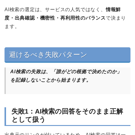
AI検索の選定は、サービスの人気ではなく、
情報鮮
度・出典確認・機密性・再利用性のバランス
で決まり
ます。
避けるべき失敗パターン
AI検索の失敗は、「誰がどの根拠で決めたのか」
を記録しないことから始まります。
失敗1：AI検索の回答をそのまま正解
として扱う
出典元のリンクが付いているため、AI検索の回答は一