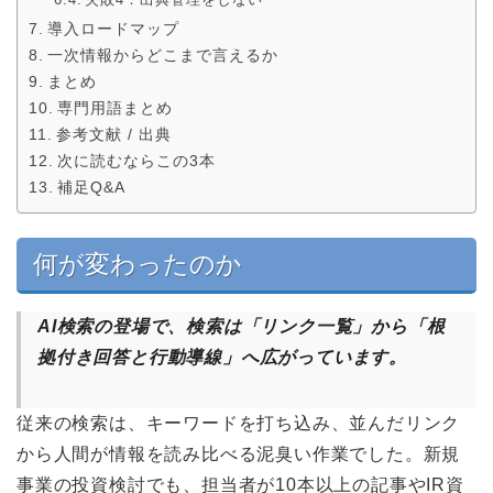
導入ロードマップ
一次情報からどこまで言えるか
まとめ
専門用語まとめ
参考文献 / 出典
次に読むならこの3本
補足Q&A
何が変わったのか
AI検索の登場で、検索は「リンク一覧」から「根
拠付き回答と行動導線」へ広がっています。
従来の検索は、キーワードを打ち込み、並んだリンク
から人間が情報を読み比べる泥臭い作業でした。新規
事業の投資検討でも、担当者が10本以上の記事やIR資