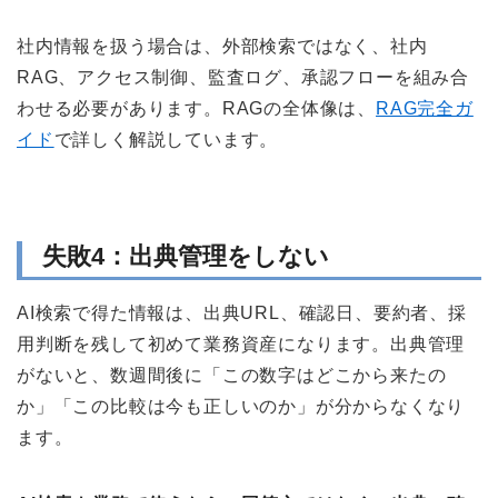
社内情報を扱う場合は、外部検索ではなく、社内
RAG、アクセス制御、監査ログ、承認フローを組み合
わせる必要があります。RAGの全体像は、
RAG完全ガ
イド
で詳しく解説しています。
失敗4：出典管理をしない
AI検索で得た情報は、出典URL、確認日、要約者、採
用判断を残して初めて業務資産になります。出典管理
がないと、数週間後に「この数字はどこから来たの
か」「この比較は今も正しいのか」が分からなくなり
ます。