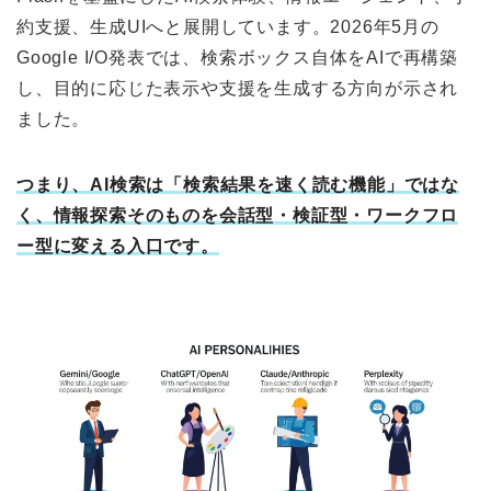
約支援、生成UIへと展開しています。2026年5月の
Google I/O発表では、検索ボックス自体をAIで再構築
し、目的に応じた表示や支援を生成する方向が示され
ました。
つまり、AI検索は「検索結果を速く読む機能」ではな
く、情報探索そのものを会話型・検証型・ワークフロ
ー型に変える入口です。