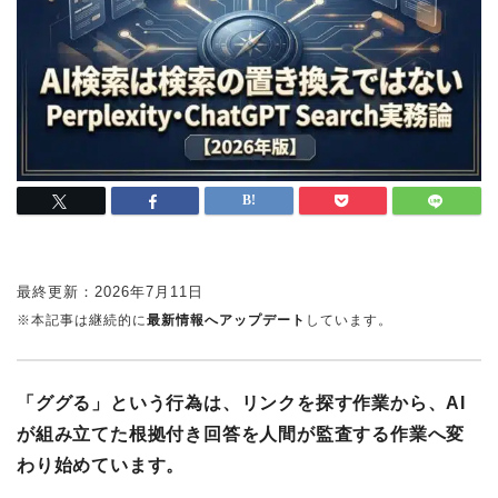
最終更新：
2026年7月11日
※本記事は継続的に
最新情報へアップデート
しています。
「ググる」という行為は、リンクを探す作業から、AI
が組み立てた根拠付き回答を人間が監査する作業へ変
わり始めています。