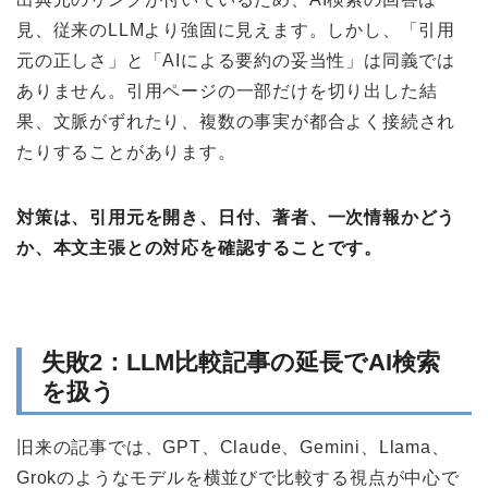
見、従来のLLMより強固に見えます。しかし、「引用
元の正しさ」と「AIによる要約の妥当性」は同義では
ありません。引用ページの一部だけを切り出した結
果、文脈がずれたり、複数の事実が都合よく接続され
たりすることがあります。
対策は、引用元を開き、日付、著者、一次情報かどう
か、本文主張との対応を確認することです。
失敗2：LLM比較記事の延長でAI検索
を扱う
旧来の記事では、GPT、Claude、Gemini、Llama、
Grokのようなモデルを横並びで比較する視点が中心で