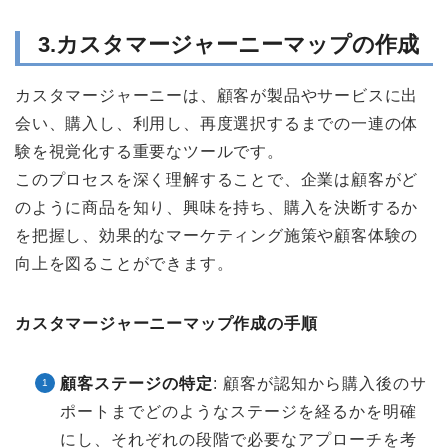
3.カスタマージャーニーマップの作成
カスタマージャーニーは、顧客が製品やサービスに出
会い、購入し、利用し、再度選択するまでの一連の体
験を視覚化する重要なツールです。
このプロセスを深く理解することで、企業は顧客がど
のように商品を知り、興味を持ち、購入を決断するか
を把握し、効果的なマーケティング施策や顧客体験の
向上を図ることができます。
カスタマージャーニーマップ作成の手順
顧客ステージの特定
: 顧客が認知から購入後のサ
ポートまでどのようなステージを経るかを明確
にし、それぞれの段階で必要なアプローチを考