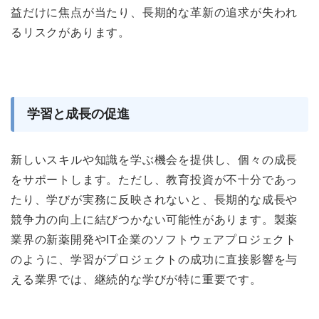
益だけに焦点が当たり、長期的な革新の追求が失われ
るリスクがあります。
学習と成長の促進
新しいスキルや知識を学ぶ機会を提供し、個々の成長
をサポートします。ただし、教育投資が不十分であっ
たり、学びが実務に反映されないと、長期的な成長や
競争力の向上に結びつかない可能性があります。製薬
業界の新薬開発やIT企業のソフトウェアプロジェクト
のように、学習がプロジェクトの成功に直接影響を与
える業界では、継続的な学びが特に重要です。