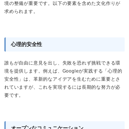
境の整備が重要です。以下の要素を含めた文化作りが
求められます。
心理的安全性
誰もが自由に意見を出し、失敗を恐れず挑戦できる環
境を提供します。例えば、Googleが実践する「心理的
安全性」は、革新的なアイデアを生むために重要とさ
れていますが、これを実現するには長期的な努力が必
要です。
オープンなコミュニケーション