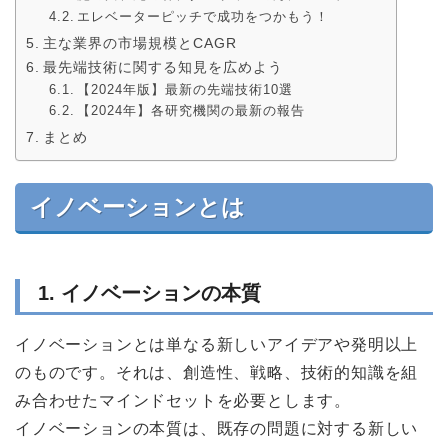
エレベーターピッチで成功をつかもう！
主な業界の市場規模とCAGR
最先端技術に関する知見を広めよう
【2024年版】最新の先端技術10選
【2024年】各研究機関の最新の報告
まとめ
イノベーションとは
1. イノベーションの本質
イノベーションとは単なる新しいアイデアや発明以上
のものです。それは、創造性、戦略、技術的知識を組
み合わせたマインドセットを必要とします。
イノベーションの本質は、既存の問題に対する新しい