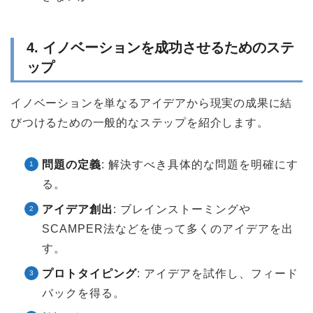
4. イノベーションを成功させるためのステ
ップ
イノベーションを単なるアイデアから現実の成果に結
びつけるための一般的なステップを紹介します。
問題の定義
: 解決すべき具体的な問題を明確にす
る。
アイデア創出
: ブレインストーミングや
SCAMPER法などを使って多くのアイデアを出
す。
プロトタイピング
: アイデアを試作し、フィード
バックを得る。