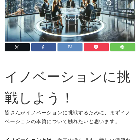
イノベーションに挑
戦しよう！
皆さんがイノベーションに挑戦するために、まずイノ
ベーションの本質について触れたいと思います。