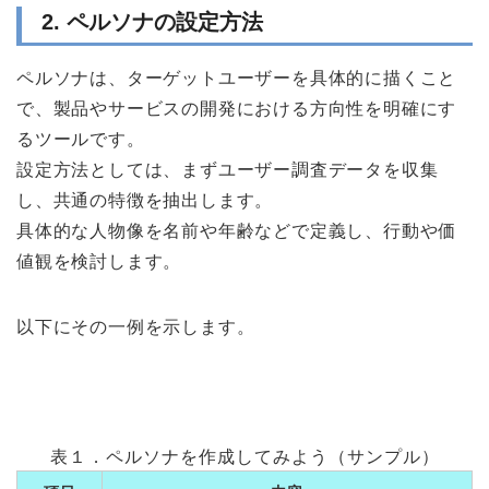
2.
ペルソナの設定方法
ペルソナは、ターゲットユーザーを具体的に描くこと
で、製品やサービスの開発における方向性を明確にす
るツールです。
設定方法としては、まずユーザー調査データを収集
し、共通の特徴を抽出します。
具体的な人物像を名前や年齢などで定義し、行動や価
値観を検討します。
以下にその一例を示します。
表１．ペルソナを作成してみよう（サンプル）