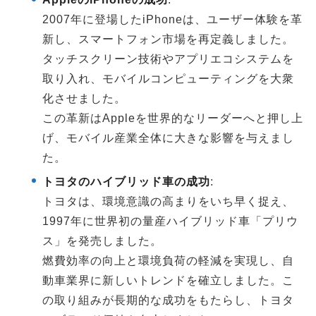
2007年に登場したiPhoneは、ユーザー体験を革
新し、スマートフォン市場を再定義しました。
タッチスクリーン技術やアプリエコシステムを
取り入れ、モバイルコンピューティングを大衆
化させました。
この革新はAppleを世界的なリーダーへと押し上
げ、モバイル産業全体に大きな影響を与えまし
た。
トヨタのハイブリッド車の成功
:
トヨタは、環境意識の高まりをいち早く捉え、
1997年に世界初の量産ハイブリッド車「プリウ
ス」を発売しました。
燃費効率の向上と環境負荷の軽減を実現し、自
動車業界に新しいトレンドを確立しました。こ
の取り組みが長期的な成功をもたらし、トヨタ