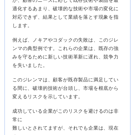
が、顧客のニーズに応じて既存技術や製品を最
適化するあまり、破壊的な技術や市場の変化に
対応できず、結果として業績を落とす現象を指
します。
例えば、ノキアやコダックの失敗は、このジレ
ンマの典型例です。これらの企業は、既存の強
みを守るために新しい技術革新に遅れ、競争力
を失いました。
このジレンマは、顧客が既存製品に満足してい
る間に、破壊的技術が台頭し、市場を根底から
変えるリスクを示しています。
成功している企業がこのリスクを避けるのは非
常に
難しいとされてますが、それでも企業は、現在