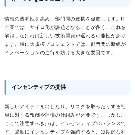
情報の透明性を高め、部門間の連携を促進します。IT
企業では、サイロ化が課題となることが多く、これを
解消しなければ新しい技術開発が遅れる可能性があり
ます。特に大規模プロジェクトでは、部門間の断絶が
イノベーションの進行を妨げる大きな要因です。
インセンティブの提供
新しいアイデアを出したり、リスクを取ったりする社
員に対する報酬や評価の仕組みが必要です。しかし、
ここで注意すべき点は、インセンティブのバランスで
す。過度にインセンティブを強調すると、短期的な利