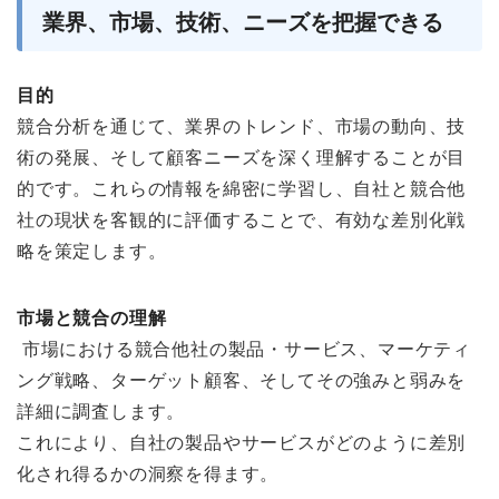
業界、市場、技術、ニーズを把握できる
目的
競合分析を通じて、業界のトレンド、市場の動向、技
術の発展、そして顧客ニーズを深く理解することが目
的です。これらの情報を綿密に学習し、自社と競合他
社の現状を客観的に評価することで、有効な差別化戦
略を策定します。
市場と競合の理解
市場における競合他社の製品・サービス、マーケティ
ング戦略、ターゲット顧客、そしてその強みと弱みを
詳細に調査します。
これにより、自社の製品やサービスがどのように差別
化され得るかの洞察を得ます。