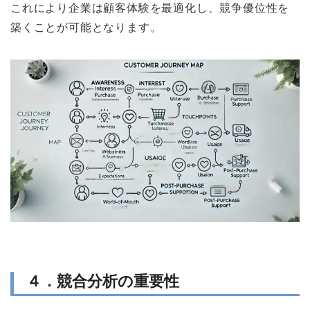
これにより企業は顧客体験を最適化し、競争優位性を
築くことが可能となります。
４．競合分析の重要性