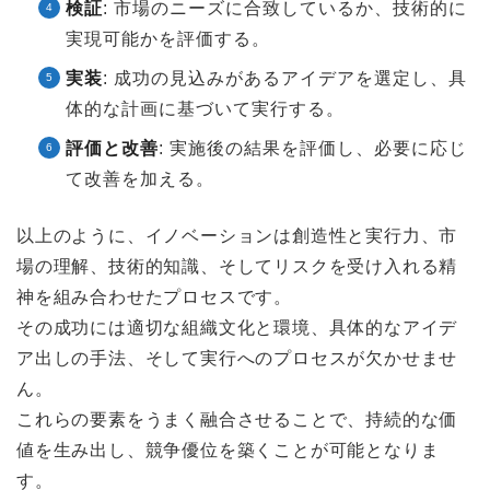
検証
: 市場のニーズに合致しているか、技術的に
実現可能かを評価する。
実装
: 成功の見込みがあるアイデアを選定し、具
体的な計画に基づいて実行する。
評価と改善
: 実施後の結果を評価し、必要に応じ
て改善を加える。
以上のように、イノベーションは創造性と実行力、市
場の理解、技術的知識、そしてリスクを受け入れる精
神を組み合わせたプロセスです。
その成功には適切な組織文化と環境、具体的なアイデ
ア出しの手法、そして実行へのプロセスが欠かせませ
ん。
これらの要素をうまく融合させることで、持続的な価
値を生み出し、競争優位を築くことが可能となりま
す。