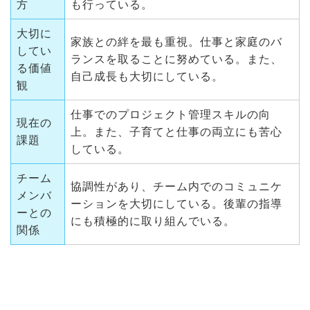
方
も行っている。
大切に
家族との絆を最も重視。仕事と家庭のバ
してい
ランスを取ることに努めている。また、
る価値
自己成長も大切にしている。
観
仕事でのプロジェクト管理スキルの向
現在の
上。また、子育てと仕事の両立にも苦心
課題
している。
チーム
協調性があり、チーム内でのコミュニケ
メンバ
ーションを大切にしている。後輩の指導
ーとの
にも積極的に取り組んでいる。
関係