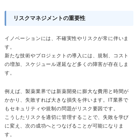
リスクマネジメントの重要性
イノベーションには、不確実性やリスクが常に伴いま
す。
新たな技術やプロジェクトの導入には、規制、コスト
の増加、スケジュール遅延など多くの障害が存在しま
す。
例えば、製薬業界では新薬開発に膨大な費用と時間が
かかり、失敗すれば大きな損失を伴います。IT業界で
もセキュリティや規制の問題がリスク要因です。
こうしたリスクを適切に管理することで、失敗を学び
に変え、次の成功へとつなげることが可能になりま
す。