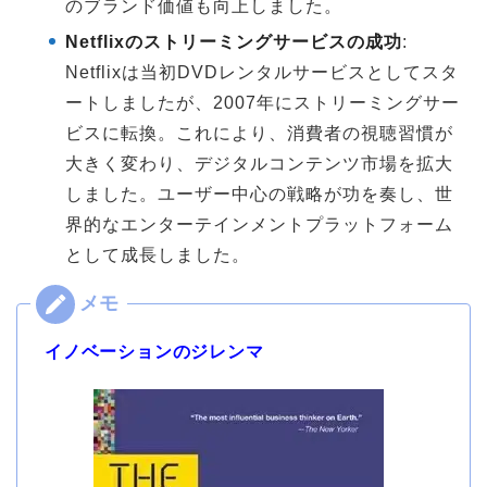
のブランド価値も向上しました。
Netflixのストリーミングサービスの成功
:
Netflixは当初DVDレンタルサービスとしてスタ
ートしましたが、2007年にストリーミングサー
ビスに転換。これにより、消費者の視聴習慣が
大きく変わり、デジタルコンテンツ市場を拡大
しました。ユーザー中心の戦略が功を奏し、世
界的なエンターテインメントプラットフォーム
として成長しました。
イノベーションのジレンマ