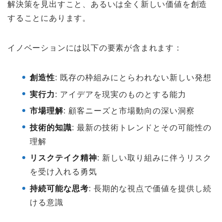
解決策を見出すこと、あるいは全く新しい価値を創造
することにあります。
イノベーションには以下の要素が含まれます：
創造性
: 既存の枠組みにとらわれない新しい発想
実行力
: アイデアを現実のものとする能力
市場理解
: 顧客ニーズと市場動向の深い洞察
技術的知識
: 最新の技術トレンドとその可能性の
理解
リスクテイク精神
: 新しい取り組みに伴うリスク
を受け入れる勇気
持続可能な思考
: 長期的な視点で価値を提供し続
ける意識