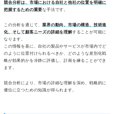
競合分析は、市場における自社と他社の位置を明確に
把握するための重要
な手法です。
この分析を通じて、
業界の動向、市場の構造、技術進
化、そして顧客ニーズの詳細を理解
することが可能に
なります。
この情報を基に、自社の製品やサービスが市場内でど
のように位置付けられるべきか、どのような差別化戦
略が効果的かを冷静に評価し、計画を練ることができ
ます。
競合分析により、市場の詳細な理解を深め、戦略的に
優位に立つための知識が得られます。