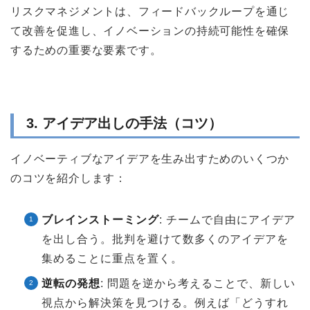
リスクマネジメントは、フィードバックループを通じ
て改善を促進し、イノベーションの持続可能性を確保
するための重要な要素です。
3. アイデア出しの手法（コツ）
イノベーティブなアイデアを生み出すためのいくつか
のコツを紹介します：
ブレインストーミング
: チームで自由にアイデア
を出し合う。批判を避けて数多くのアイデアを
集めることに重点を置く。
逆転の発想
: 問題を逆から考えることで、新しい
視点から解決策を見つける。例えば「どうすれ