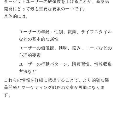
ターゲットユーザーの解像度を上げることが、新商品
開発にとって最も重要な要素の一つです。
具体的には、
ユーザーの年齢、性別、職業、ライフスタイル
などの基本的な属性
ユーザーの価値観、興味、悩み、ニーズなどの
心理的要素
ユーザーの行動パターン、購買習慣、情報収集
方法など
これらの情報を詳細に把握することで、より的確な製
品開発とマーケティング戦略の立案が可能になりま
す。