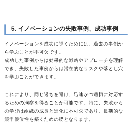
5. イノベーションの失敗事例、成功事例
イノベーションを成功に導くためには、過去の事例か
ら学ぶことが不可欠です。
成功した事例からは効果的な戦略やアプローチを理解
でき、失敗した事例からは潜在的なリスクや落とし穴
を学ぶことができます。
これにより、同じ過ちを避け、迅速かつ適切に対応す
るための洞察を得ることが可能です。特に、失敗から
の学びは組織の成長と進化に不可欠であり、長期的な
競争優位性を築くための礎となります。