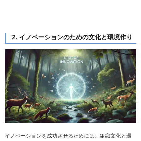
2. イノベーションのための文化と環境作り
イノベーションを成功させるためには、組織文化と環