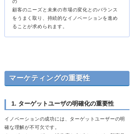
の
顧客のニーズと未来の市場の変化とのバランス
をうまく取り、持続的なイノベーションを進め
ることが求められます。
マーケティングの重要性
1. ターゲットユーザの明確化の重要性
イノベーションの成功には、ターゲットユーザーの明
確な理解が不可欠です。