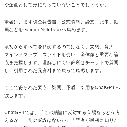
や企画として形になっていないことでしょうか。
筆者は、まず調査報告書、公式資料、論文、記事、動
画などをGemini Notebookへ集めます。
最初からすべてを精読するのではなく、要約、音声、
マインドマップ、スライドを使い、全体像と重要な論
点を把握します。理解しにくい箇所はチャットで質問
し、引用された元資料まで戻って確認します。
ここで得られた要点、疑問、矛盾、引用をChatGPTへ
渡します。
ChatGPTでは、「この結論に反対する立場ならどう考
えるか」「別の仮説はないか」「読者が最初に知りた