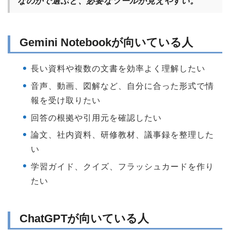
なのかで選ぶと、必要なツールが見えやすい。
Gemini Notebookが向いている人
長い資料や複数の文書を効率よく理解したい
音声、動画、図解など、自分に合った形式で情
報を受け取りたい
回答の根拠や引用元を確認したい
論文、社内資料、研修教材、議事録を整理した
い
学習ガイド、クイズ、フラッシュカードを作り
たい
ChatGPTが向いている人