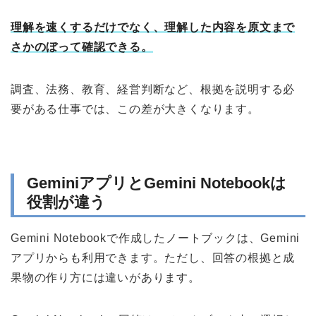
理解を速くするだけでなく、理解した内容を原文まで
さかのぼって確認できる。
調査、法務、教育、経営判断など、根拠を説明する必
要がある仕事では、この差が大きくなります。
GeminiアプリとGemini Notebookは
役割が違う
Gemini Notebookで作成したノートブックは、Gemini
アプリからも利用できます。ただし、回答の根拠と成
果物の作り方には違いがあります。