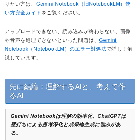
りたい方は、
Gemini Notebook（旧NotebookLM）使
い方完全ガイド
をご覧ください。
アップロードできない、読み込みが終わらない、画像
や音声を処理できないといった問題は、
Gemini
Notebook（NotebookLM）のエラー対処法
で詳しく解
説しています。
先に結論：理解するAIと、考えて作
るAI
Gemini Notebookは理解の効率化、ChatGPTは
壁打ちによる思考深化と成果物生成に強みがあ
る。