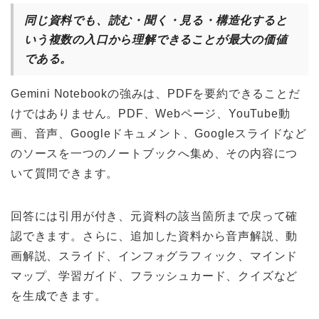
同じ資料でも、読む・聞く・見る・構造化すると
いう複数の入口から理解できることが最大の価値
である。
Gemini Notebookの強みは、PDFを要約できることだ
けではありません。PDF、Webページ、YouTube動
画、音声、Googleドキュメント、Googleスライドなど
のソースを一つのノートブックへ集め、その内容につ
いて質問できます。
回答には引用が付き、元資料の該当箇所まで戻って確
認できます。さらに、追加した資料から音声解説、動
画解説、スライド、インフォグラフィック、マインド
マップ、学習ガイド、フラッシュカード、クイズなど
を生成できます。