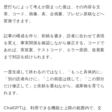
壁打ちによって考えが固まった後は、その内容を文
章、コード、画像、表、企画書、プレゼン原稿などへ
変換できます。
記事の構成を作り、初稿を書き、読者に合わせて表現
を変え、事実関係を確認しながら修正する。コードで
あれば、実装案、テストコード、エラー原因、改善案
まで対話を続けられます。
一度生成して終わるのではなく、「もっと具体的に」
「別の読者向けに」「この前提は残して」「この部分
だけ修正して」と依頼を重ねながら、成果物を育てら
れます。
ChatGPTは、利用できる機能と上限の範囲内で、文