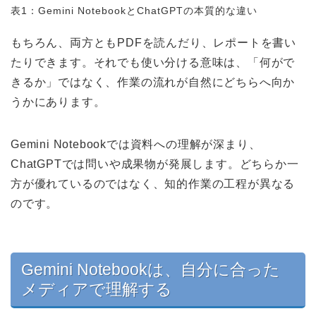
表1：Gemini NotebookとChatGPTの本質的な違い
もちろん、両方ともPDFを読んだり、レポートを書い
たりできます。それでも使い分ける意味は、「何がで
きるか」ではなく、作業の流れが自然にどちらへ向か
うかにあります。
Gemini Notebookでは資料への理解が深まり、
ChatGPTでは問いや成果物が発展します。どちらか一
方が優れているのではなく、知的作業の工程が異なる
のです。
Gemini Notebookは、自分に合った
メディアで理解する