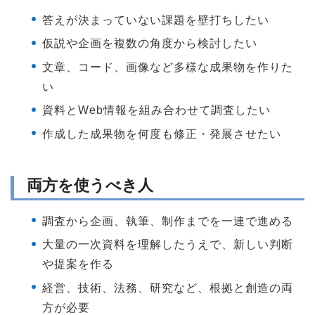
答えが決まっていない課題を壁打ちしたい
仮説や企画を複数の角度から検討したい
文章、コード、画像など多様な成果物を作りた
い
資料とWeb情報を組み合わせて調査したい
作成した成果物を何度も修正・発展させたい
両方を使うべき人
調査から企画、執筆、制作までを一連で進める
大量の一次資料を理解したうえで、新しい判断
や提案を作る
経営、技術、法務、研究など、根拠と創造の両
方が必要