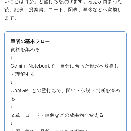
いことは何か」と壁打ちを続けます。考えが固まった
後、記事、提案書、コード、図表、画像などへ変換し
ます。
筆者の基本フロー
資料を集める
↓
Gemini Notebookで、自分に合った形式へ変換し
て理解する
↓
ChatGPTとの壁打ちで、問い・仮説・判断を深め
る
↓
文章・コード・画像などの成果物へ変える
↓