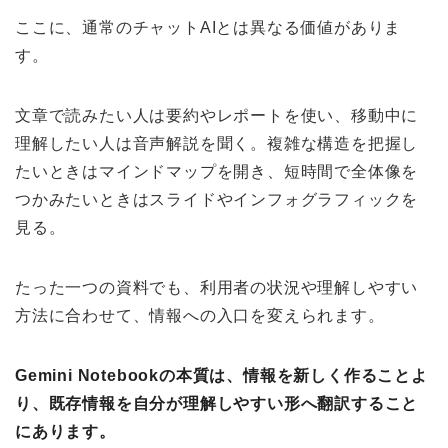
ここに、通常のチャットAIとは異なる価値がありま
す。
文章で読みたい人は要約やレポートを使い、移動中に
理解したい人は音声解説を聞く。複雑な構造を把握し
たいときはマインドマップを開き、短時間で全体像を
つかみたいときはスライドやインフォグラフィックを
見る。
たった一つの資料でも、利用者の状況や理解しやすい
方法に合わせて、情報への入口を変えられます。
Gemini Notebookの本質は、情報を新しく作ることよ
り、既存情報を自分が理解しやすい形へ翻訳すること
にあります。