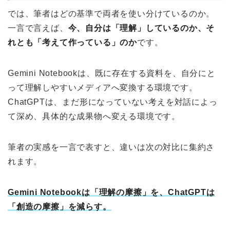
では、筆者はどの基準で両者を使い分けているのか。
一言で言えば、
今、自分は「理解」しているのか、そ
れとも「考えて作っている」のか
です。
Gemini Notebookは、既に存在する資料を、自分にと
って理解しやすいメディアへ変換する環境です。
ChatGPTは、まだ形になっていない考えを対話によっ
て深め、具体的な成果物へ変える環境です。
筆者の実感を一言で表すと、違いは次の対比に集約さ
れます。
Gemini Notebookは「理解の摩擦」を、ChatGPTは
「創造の摩擦」を減らす。