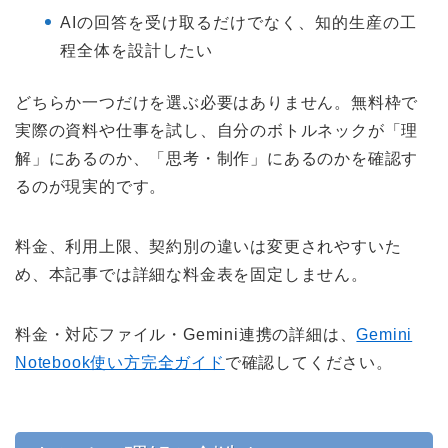
AIの回答を受け取るだけでなく、知的生産の工
程全体を設計したい
どちらか一つだけを選ぶ必要はありません。無料枠で
実際の資料や仕事を試し、自分のボトルネックが「理
解」にあるのか、「思考・制作」にあるのかを確認す
るのが現実的です。
料金、利用上限、契約別の違いは変更されやすいた
め、本記事では詳細な料金表を固定しません。
料金・対応ファイル・Gemini連携の詳細は、
Gemini
Notebook使い方完全ガイド
で確認してください。