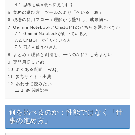
思考を成果物へ変えられる
実務の選び方：ツール名より「今いる工程」
現場の併用フロー：理解から壁打ち、成果物へ
Gemini NotebookとChatGPTのどちらを選ぶべきか
Gemini Notebookが向いている人
ChatGPTが向いている人
両方を使うべき人
まとめ：理解と創造を、一つのAIに押し込まない
専門用語まとめ
よくある質問（FAQ）
参考サイト・出典
あわせて読みたい
📚 関連記事
何を比べるのか：性能ではなく「仕
事の進め方」