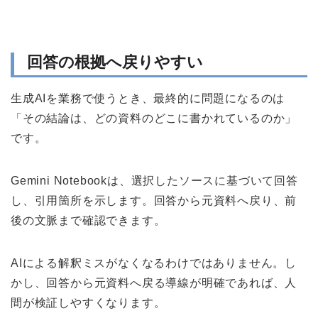
回答の根拠へ戻りやすい
生成AIを業務で使うとき、最終的に問題になるのは
「その結論は、どの資料のどこに書かれているのか」
です。
Gemini Notebookは、選択したソースに基づいて回答
し、引用箇所を示します。回答から元資料へ戻り、前
後の文脈まで確認できます。
AIによる解釈ミスがなくなるわけではありません。し
かし、回答から元資料へ戻る導線が明確であれば、人
間が検証しやすくなります。