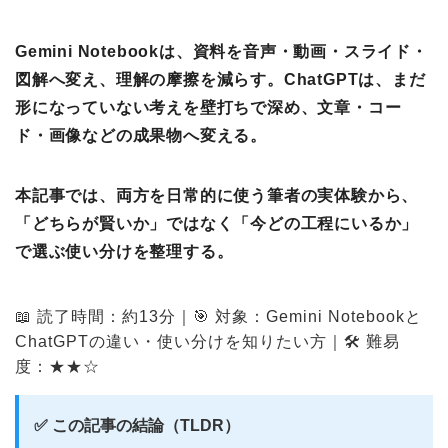
Gemini Notebookは、資料を音声・動画・スライド・
図解へ変え、理解の摩擦を減らす。ChatGPTは、まだ
形になっていない考えを壁打ちで深め、文章・コー
ド・画像などの成果物へ変える。
本記事では、両方を日常的に使う筆者の実体験から、
「どちらが賢いか」ではなく「今どの工程にいるか」
で選ぶ使い分けを整理する。
📖 読了時間：約13分｜🎯 対象：Gemini Notebookと
ChatGPTの違い・使い分けを知りたい方｜🛠 難易
度：★★☆
✅ この記事の結論（TLDR）