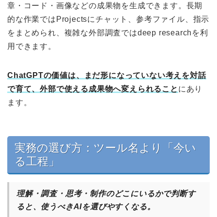
章・コード・画像などの成果物を生成できます。長期
的な作業ではProjectsにチャット、参考ファイル、指示
をまとめられ、複雑な外部調査ではdeep researchを利
用できます。
ChatGPTの価値は、まだ形になっていない考えを対話
で育て、外部で使える成果物へ変えられること
にあり
ます。
実務の選び方：ツール名より「今い
る工程」
理解・調査・思考・制作のどこにいるかで判断す
ると、使うべきAIを選びやすくなる。