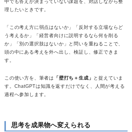
中でも答えが決まっていない課題を、対話しながら整
理したいときです。
「この考え方に弱点はないか」「反対する立場ならど
う考えるか」「経営者向けに説明するなら何を削る
か」「別の選択肢はないか」と問いを重ねることで、
頭の中にある考えを外へ出し、検証し、修正できま
す。
この使い方を、筆者は
「壁打ち＋生成」
と捉えていま
す。ChatGPTは知識を返すだけでなく、人間が考える
過程へ参加します。
思考を成果物へ変えられる