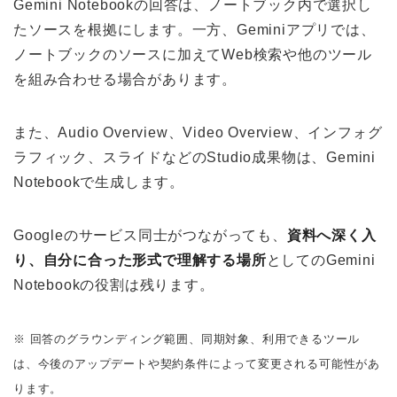
Gemini Notebookの回答は、ノートブック内で選択し
たソースを根拠にします。一方、Geminiアプリでは、
ノートブックのソースに加えてWeb検索や他のツール
を組み合わせる場合があります。
また、Audio Overview、Video Overview、インフォグ
ラフィック、スライドなどのStudio成果物は、Gemini
Notebookで生成します。
Googleのサービス同士がつながっても、
資料へ深く入
り、自分に合った形式で理解する場所
としてのGemini
Notebookの役割は残ります。
※ 回答のグラウンディング範囲、同期対象、利用できるツール
は、今後のアップデートや契約条件によって変更される可能性があ
ります。