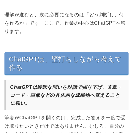
理解が進むと、次に必要になるのは「どう判断し、何
を作るか」です。ここで、作業の中心はChatGPTへ移
ります。
ChatGPTは、壁打ちしながら考えて
作る
ChatGPTは曖昧な問いを対話で掘り下げ、文章・
コード・画像などの具体的な成果物へ変えること
に強い。
筆者がChatGPTを開くのは、完成した答えを一度で受
け取りたいときだけではありません。むしろ、自分の