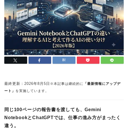
最終更新：
2026年8月5日
※本記事は継続的に
「最新情報にアップデ
ート」
を実施しています。
同じ100ページの報告書を渡しても、Gemini
NotebookとChatGPTでは、仕事の進み方がまったく
違う。