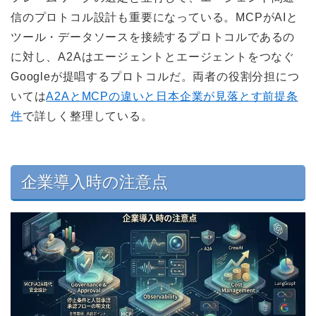
信のプロトコル設計も重要になっている。MCPがAIと
ツール・データソースを接続するプロトコルであるの
に対し、A2Aはエージェントとエージェントをつなぐ
Googleが提唱するプロトコルだ。両者の役割分担につ
いては
A2AとMCPの違いと日本企業が見落とす前提条
件
で詳しく整理している。
企業導入時の注意点