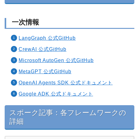
一次情報
LangGraph 公式GitHub
CrewAI 公式GitHub
Microsoft AutoGen 公式GitHub
MetaGPT 公式GitHub
OpenAI Agents SDK 公式ドキュメント
Google ADK 公式ドキュメント
スポーク記事：各フレームワークの
詳細