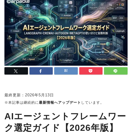
最終更新：
2026年5月13日
※本記事は継続的に
最新情報へアップデート
しています。
AIエージェントフレームワー
ク選定ガイド【2026年版】