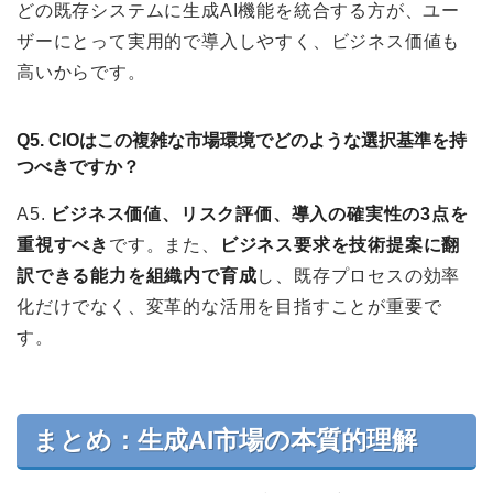
どの既存システムに生成AI機能を統合する方が、ユー
ザーにとって実用的で導入しやすく、ビジネス価値も
高いからです。
Q5. CIOはこの複雑な市場環境でどのような選択基準を持
つべきですか？
A5.
ビジネス価値、リスク評価、導入の確実性の3点を
重視すべき
です。また、
ビジネス要求を技術提案に翻
訳できる能力を組織内で育成
し、既存プロセスの効率
化だけでなく、変革的な活用を目指すことが重要で
す。
まとめ：生成AI市場の本質的理解