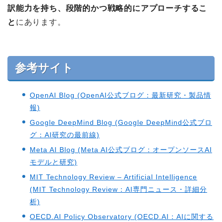
訳能力を持ち、段階的かつ戦略的にアプローチするこ
と
にあります。
参考サイト
OpenAI Blog (OpenAI公式ブログ：最新研究・製品情
報)
Google DeepMind Blog (Google DeepMind公式ブロ
グ：AI研究の最前線)
Meta AI Blog (Meta AI公式ブログ：オープンソースAI
モデルと研究)
MIT Technology Review – Artificial Intelligence
(MIT Technology Review：AI専門ニュース・詳細分
析)
OECD.AI Policy Observatory (OECD.AI：AIに関する