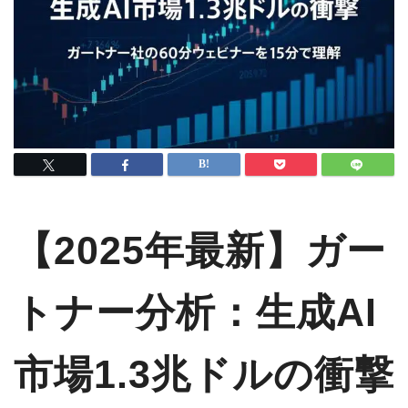
【2025年最新】ガー
トナー分析：生成AI
市場1.3兆ドルの衝撃