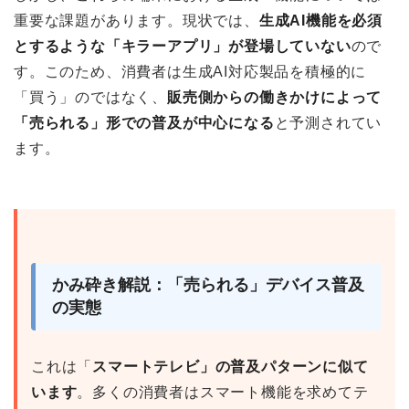
重要な課題があります。現状では、
生成AI機能を必須
とするような「キラーアプリ」が登場していない
ので
す。このため、消費者は生成AI対応製品を積極的に
「買う」のではなく、
販売側からの働きかけによって
「売られる」形での普及が中心になる
と予測されてい
ます。
かみ砕き解説：「売られる」デバイス普及
の実態
これは「
スマートテレビ」の普及パターンに似て
います
。多くの消費者はスマート機能を求めてテ