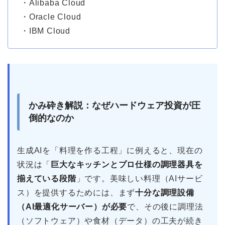
・Alibaba Cloud
・Oracle Cloud
・IBM Cloud
かみ砕き解説：なぜハードウェア投資が圧
倒的なのか
生成AIを「料理を作る工程」に例えると、現在の
状況は「
巨大なキッチンとプロ仕様の調理器具を
揃えている段階
」です。美味しい料理（AIサービ
ス）を提供するためには、まず
十分な調理設備
（AI最適化サーバー）が必要
で、その後に調理法
（ソフトウェア）や食材（データ）の工夫が続き