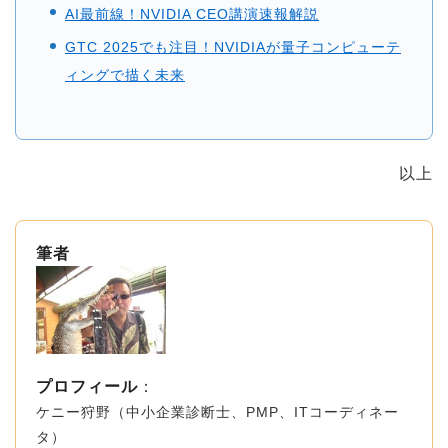
AI最前線！NVIDIA CEO講演速報解説
GTC 2025でも注目！NVIDIAが量子コンピューテ
ィングで描く未来
以上
筆者
プロフィール
：
ケニー狩野（中小企業診断士、PMP、ITコーディネー
タ）