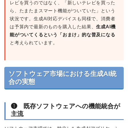
レビを買うのではなく、「新しいテレビを買った
ら、たまたまスマート機能がついていた」という
状況です。生成AI対応デバイスも同様で、消費者
は予算内で最新のものを購入した結果、
生成AI機
能がついてくるという「おまけ」的な普及になる
と考えられています。
ソフトウェア市場における生成AI統
合の実態
❶ 既存ソフトウェアへの機能統合が
主流