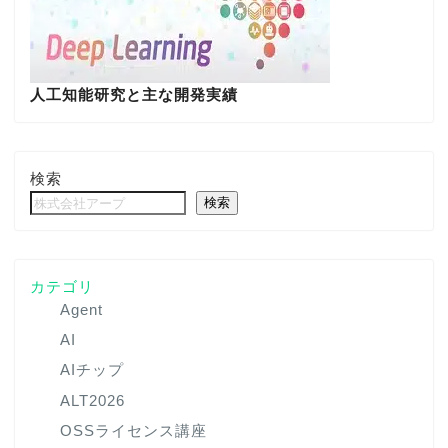
人工知能研究と主な開発実績
検索
検索
カテゴリ
Agent
AI
AIチップ
ALT2026
OSSライセンス講座