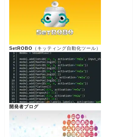
SetROBO
（キッティング自動化ツール）
開発者ブログ