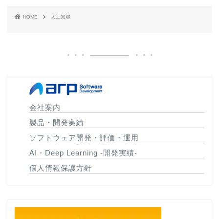
HOME
人工知能
会社案内
製品・開発実績
ソフトウェア開発・評価・運用
AI・Deep Learning -開発実績-
個人情報保護方針