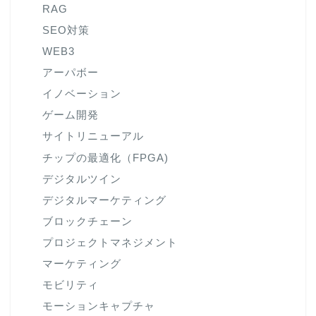
RAG
SEO対策
WEB3
アーパボー
イノベーション
ゲーム開発
サイトリニューアル
チップの最適化（FPGA)
デジタルツイン
デジタルマーケティング
ブロックチェーン
プロジェクトマネジメント
マーケティング
モビリティ
モーションキャプチャ