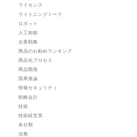
ライセンス
ライトニングトーク
ロボット
人工知能
企業戦略
商品のお勧めランキング
商品化プロセス
商品開発
因果推論
情報セキュリティ
戦略会計
技術
技術経営系
未分類
法務