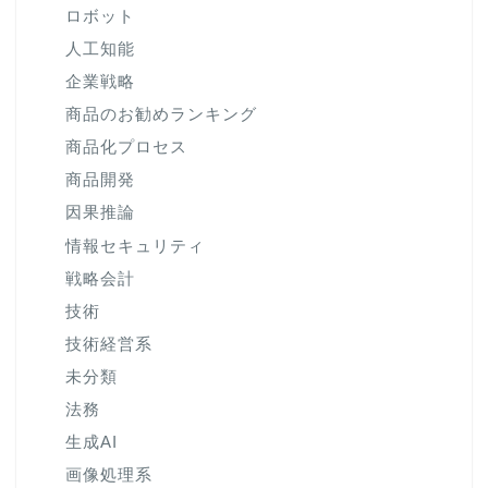
ロボット
人工知能
企業戦略
商品のお勧めランキング
商品化プロセス
商品開発
因果推論
情報セキュリティ
戦略会計
技術
技術経営系
未分類
法務
生成AI
画像処理系