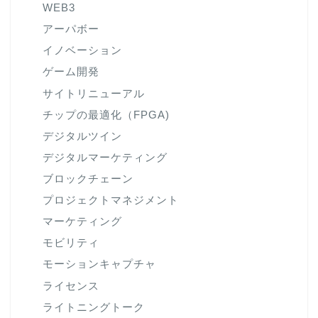
WEB3
アーパボー
イノベーション
ゲーム開発
サイトリニューアル
チップの最適化（FPGA)
デジタルツイン
デジタルマーケティング
ブロックチェーン
プロジェクトマネジメント
マーケティング
モビリティ
モーションキャプチャ
ライセンス
ライトニングトーク