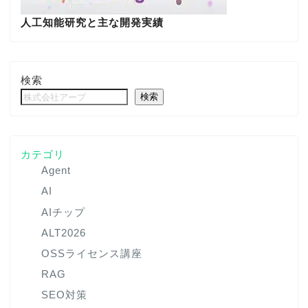
人工知能研究と主な開発実績
検索
検索
カテゴリ
Agent
AI
AIチップ
ALT2026
OSSライセンス講座
RAG
SEO対策