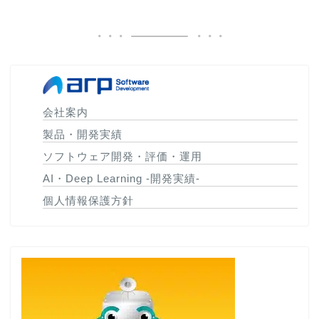
会社案内
製品・開発実績
ソフトウェア開発・評価・運用
AI・Deep Learning -開発実績-
個人情報保護方針