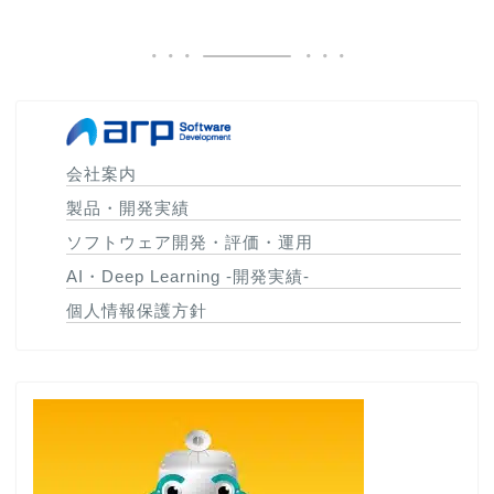
会社案内
製品・開発実績
ソフトウェア開発・評価・運用
AI・Deep Learning -開発実績-
個人情報保護方針