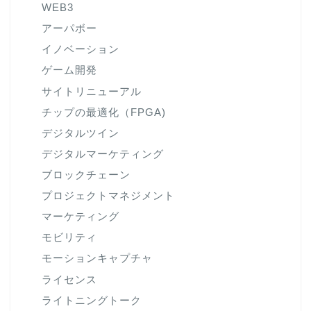
WEB3
アーパボー
イノベーション
ゲーム開発
サイトリニューアル
チップの最適化（FPGA)
デジタルツイン
デジタルマーケティング
ブロックチェーン
プロジェクトマネジメント
マーケティング
モビリティ
モーションキャプチャ
ライセンス
ライトニングトーク