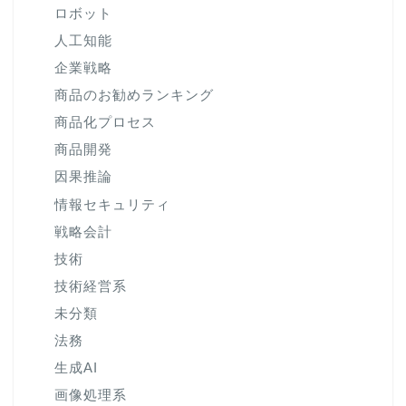
ロボット
人工知能
企業戦略
商品のお勧めランキング
商品化プロセス
商品開発
因果推論
情報セキュリティ
戦略会計
技術
技術経営系
未分類
法務
生成AI
画像処理系