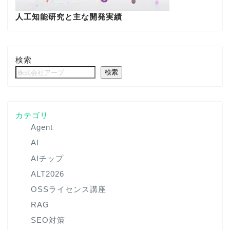
人工知能研究と主な開発実績
検索
検索
カテゴリ
Agent
AI
AIチップ
ALT2026
OSSライセンス講座
RAG
SEO対策